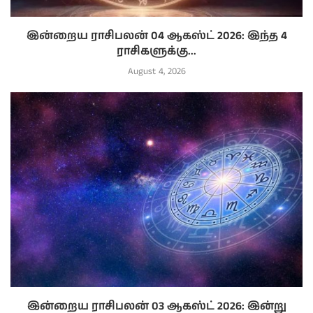
இன்றைய ராசிபலன் 04 ஆகஸ்ட் 2026: இந்த 4
ராசிகளுக்கு...
August 4, 2026
இன்றைய ராசிபலன் 03 ஆகஸ்ட் 2026: இன்று