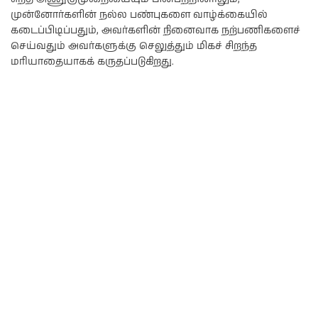
முன்னோர்களின் நல்ல பண்புகளை வாழ்க்கையில்
கடைப்பிடிப்பதும், அவர்களின் நினைவாக நற்பணிகளைச்
செய்வதும் அவர்களுக்கு செலுத்தும் மிகச் சிறந்த
மரியாதையாகக் கருதப்படுகிறது.