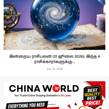
இன்றைய ராசிபலன் (31 ஜூலை 2026): இந்த 4
ராசிக்காரர்களுக்கு...
July 31, 2026