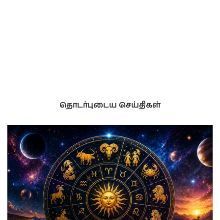
தொடர்புடைய செய்திகள்