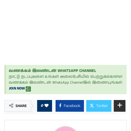
வணக்கம் இலண்டன் WHATSAPP CHANNEL
நாட்டு நடப்புகளை உங்கள் அலைபேசியில் பெற்றுக்கொள்ள
வணக்கம் இலண்டன் WhatsApp Channelஇல் இணையுங்கள்.
JOIN NOW
0
SHARE
Facebook
Twitter