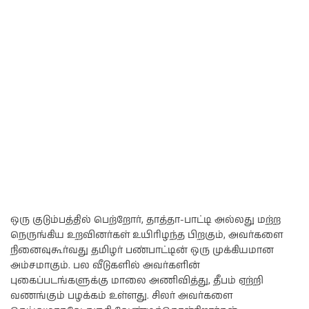
ஒரு குடும்பத்தில் பெற்றோர், தாத்தா-பாட்டி அல்லது மற்ற
நெருங்கிய உறவினர்கள் உயிரிழந்த பிறகும், அவர்களை
நினைவுகூர்வது தமிழர் பண்பாட்டின் ஒரு முக்கியமான
அம்சமாகும். பல வீடுகளில் அவர்களின்
புகைப்படங்களுக்கு மாலை அணிவித்து, தீபம் ஏற்றி
வணங்கும் பழக்கம் உள்ளது. சிலர் அவர்களை