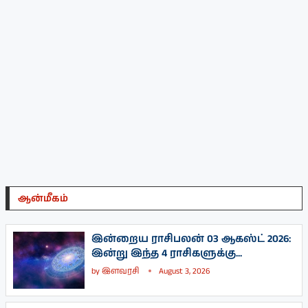
ஆன்மீகம்
இன்றைய ராசிபலன் 03 ஆகஸ்ட் 2026:
இன்று இந்த 4 ராசிகளுக்கு...
by
இளவரசி
August 3, 2026