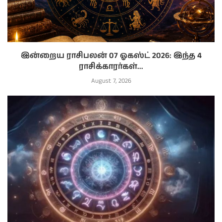
இன்றைய ராசிபலன் 07 ஓகஸ்ட் 2026: இந்த 4
ராசிக்காரர்கள்...
August 7, 2026