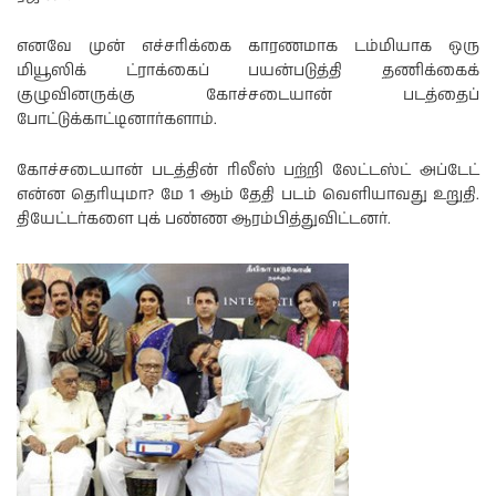
எனவே முன் எச்சரிக்கை காரணமாக டம்மியாக ஒரு
மியூஸிக் ட்ராக்கைப் பயன்படுத்தி தணிக்கைக்
குழுவினருக்கு கோச்சடையான் படத்தைப்
போட்டுக்காட்டினார்களாம்.
கோச்சடையான் படத்தின் ரிலீஸ் பற்றி லேட்டஸ்ட் அப்டேட்
என்ன தெரியுமா? மே 1 ஆம் தேதி படம் வெளியாவது உறுதி.
தியேட்டர்களை புக் பண்ண ஆரம்பித்துவிட்டனர்.