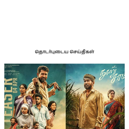
தொடர்புடைய செய்திகள்