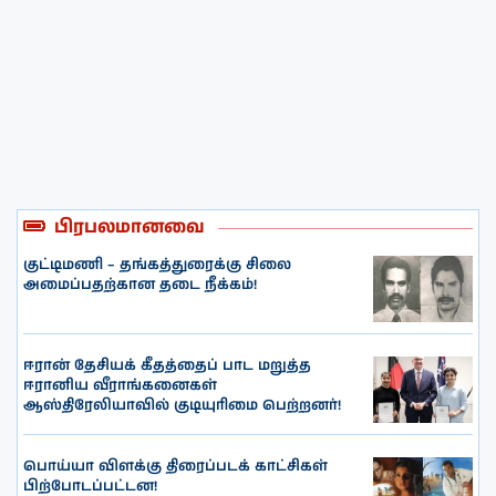
பிரபலமானவை
குட்டிமணி – தங்கத்துரைக்கு சிலை
அமைப்பதற்கான தடை நீக்கம்!
ஈரான் தேசியக் கீதத்தைப் பாட மறுத்த
ஈரானிய வீராங்கனைகள்
ஆஸ்திரேலியாவில் குடியுரிமை பெற்றனர்!
பொய்யா விளக்கு திரைப்படக் காட்சிகள்
பிற்போடப்பட்டன!