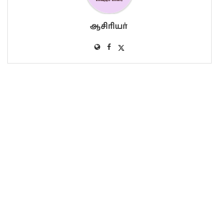
ஆசிரியர்