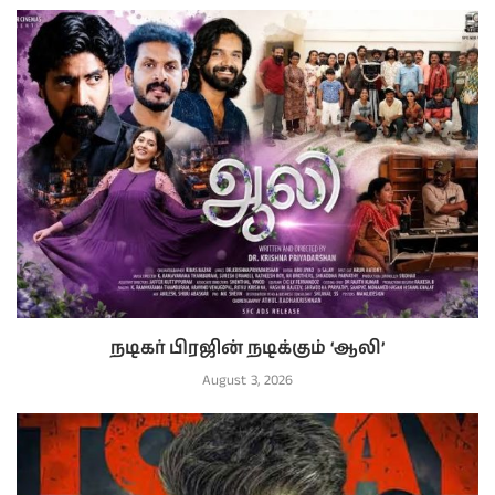
நடிகர் பிரஜின் நடிக்கும் ‘ஆலி’
August 3, 2026