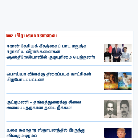
பிரபலமானவை
ஈரான் தேசியக் கீதத்தைப் பாட மறுத்த
ஈரானிய வீராங்கனைகள்
ஆஸ்திரேலியாவில் குடியுரிமை பெற்றனர்!
பொய்யா விளக்கு திரைப்படக் காட்சிகள்
பிற்போடப்பட்டன!
குட்டிமணி – தங்கத்துரைக்கு சிலை
அமைப்பதற்கான தடை நீக்கம்!
உலக சுகாதார ஸ்தாபனத்தில் இருந்து
விலகும்:டிரம்ப்