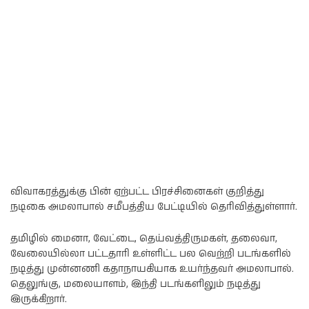
விவாகரத்துக்கு பின் ஏற்பட்ட பிரச்சினைகள் குறித்து
நடிகை அமலாபால் சமீபத்திய பேட்டியில் தெரிவித்துள்ளார்.
தமிழில் மைனா, வேட்டை, தெய்வத்திருமகள், தலைவா,
வேலையில்லா பட்டதாரி உள்ளிட்ட பல வெற்றி படங்களில்
நடித்து முன்னணி கதாநாயகியாக உயர்ந்தவர் அமலாபால்.
தெலுங்கு, மலையாளம், இந்தி படங்களிலும் நடித்து
இருக்கிறார்.