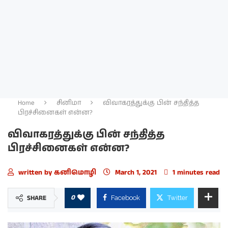
Home
சினிமா
விவாகரத்துக்கு பின் சந்தித்த
பிரச்சினைகள் என்ன?
விவாகரத்துக்கு பின் சந்தித்த
பிரச்சினைகள் என்ன?
written by
கனிமொழி
March 1, 2021
1 minutes read
0
SHARE
Facebook
Twitter