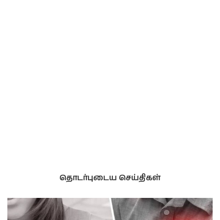
தொடர்புடைய செய்திகள்