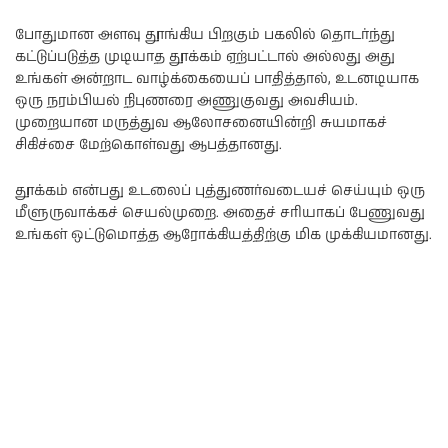
போதுமான அளவு தூங்கிய பிறகும் பகலில் தொடர்ந்து
கட்டுப்படுத்த முடியாத தூக்கம் ஏற்பட்டால் அல்லது அது
உங்கள் அன்றாட வாழ்க்கையைப் பாதித்தால், உடனடியாக
ஒரு நரம்பியல் நிபுணரை அணுகுவது அவசியம்.
முறையான மருத்துவ ஆலோசனையின்றி சுயமாகச்
சிகிச்சை மேற்கொள்வது ஆபத்தானது.
தூக்கம் என்பது உடலைப் புத்துணர்வடையச் செய்யும் ஒரு
மீளுருவாக்கச் செயல்முறை. அதைச் சரியாகப் பேணுவது
உங்கள் ஒட்டுமொத்த ஆரோக்கியத்திற்கு மிக முக்கியமானது.