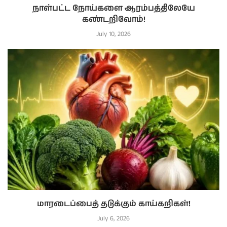
நாள்பட்ட நோய்களை ஆரம்பத்திலேயே
கண்டறிவோம்!
July 10, 2026
மாரடைப்பைத் தடுக்கும் காய்கறிகள்!
July 6, 2026