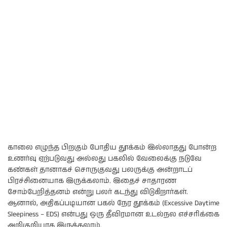
காலை எழுந்த பிறகும் போதிய தூக்கம் இல்லாதது போன்ற
உணர்வு ஏற்படுவது அல்லது பகலில் வேலைக்கு நடுவே
கண்கள் தானாகச் சொருகுவது பலருக்கு அன்றாடப்
பிரச்சினையாக இருக்கலாம். இதைச் சாதாரண
சோம்பேறித்தனம் என்று பலர் கடந்து விடுகிறார்கள்.
ஆனால், அதிகப்படியான பகல் நேர தூக்கம் (Excessive Daytime
Sleepiness – EDS) என்பது ஒரு தீவிரமான உடல்நல எச்சரிக்கை
அறிகுறியாக இருக்கலாம்.