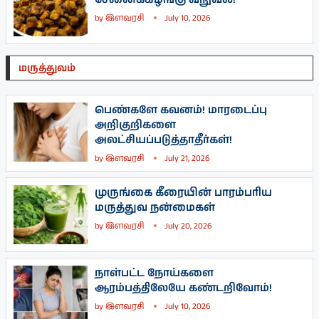
by
இளவரசி
July 10, 2026
மருத்துவம்
பெண்களே கவனம்! மாரடைப்பு
அறிகுறிகளை
அலட்சியப்படுத்தாதீர்கள்!
by
இளவரசி
July 21, 2026
முருங்கை கீரையின் பாரம்பரிய
மருத்துவ நன்மைகள்
by
இளவரசி
July 20, 2026
நாள்பட்ட நோய்களை
ஆரம்பத்திலேயே கண்டறிவோம்!
by
இளவரசி
July 10, 2026