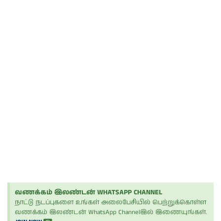
வணக்கம் இலண்டன் WHATSAPP CHANNEL
நாட்டு நடப்புகளை உங்கள் அலைபேசியில் பெற்றுக்கொள்ள
வணக்கம் இலண்டன் WhatsApp Channelஇல் இணையுங்கள்.