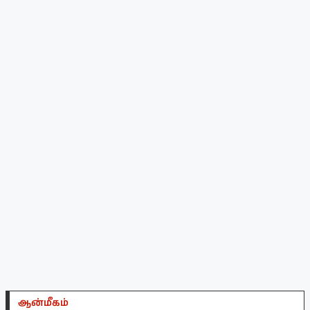
ஆன்மீகம்