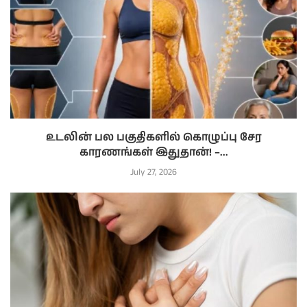
உடலின் பல பகுதிகளில் கொழுப்பு சேர
காரணங்கள் இதுதான்! –...
July 27, 2026