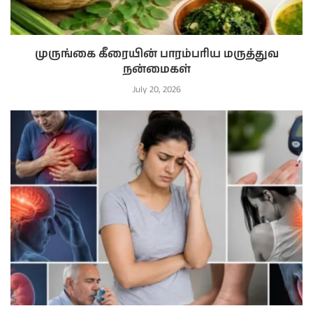
முருங்கை கீரையின் பாரம்பரிய மருத்துவ
நன்மைகள்
July 20, 2026