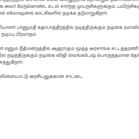
 அவர் மேற்கொண்ட உடல் சார்ந்த முயற்சிகளுக்கும்…பயிற்சிகளு
ல் எமோஷனல் காட்சிகளில் நடிக்க தடுமாறுகிறார்.
ளர் பானுமதி கதாபாத்திரத்தில் நடித்திருக்கும் நடிகை ரமாவி
டிப்பு பிரமாதம்.
் எனும் நீதிமன்றத்தில் ஆஜராகும் மூத்த அரசாங்க சட்டத்தரணி
தில் நடித்திருக்கும் நடிகை விஜி வெங்கடேஷ் பொருத்தமான தேர
த்துகிறார்.
– விளையாட்டு அரசியலுக்கான சாட்டை.