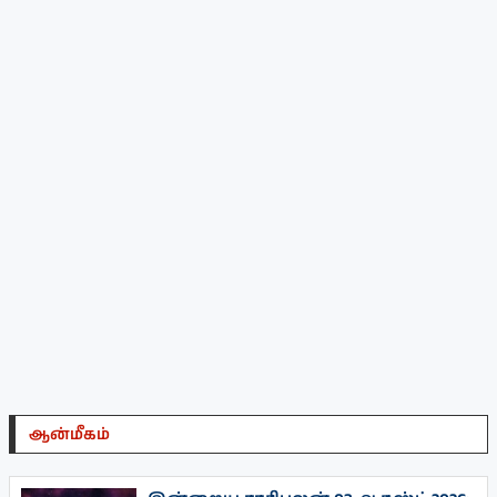
ஆன்மீகம்