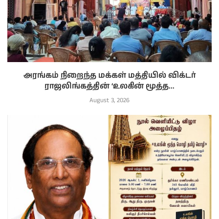
அரங்கம் நிறைந்த மக்கள் மத்தியில் விக்டர்
ராஜலிங்கத்தின் ‘உலகின் மூத்த...
August 3, 2026