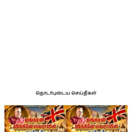
தொடர்புடைய செய்திகள்