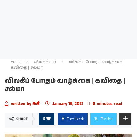
Home
இலக்கியம்
விலகிப் போகும் வாழ்க்கை |
கவிதை | சல்மா
விலகிப் போகும் வாழ்க்கை | கவிதை |
சல்மா
written by
சுகி
January 19, 2021
0 minutes read
0
SHARE
Facebook
Twitter