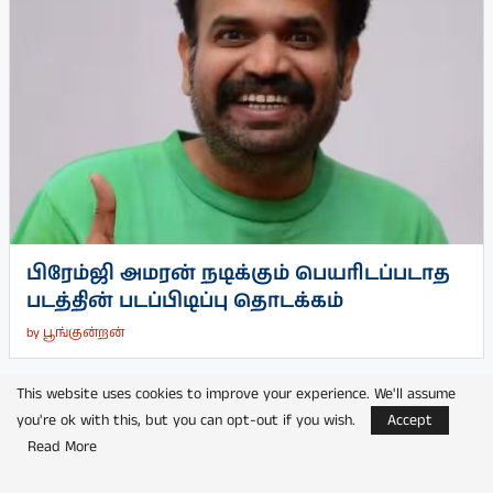
பிரேம்ஜி அமரன் நடிக்கும் பெயரிடப்படாத
படத்தின் படப்பிடிப்பு தொடக்கம்
by
பூங்குன்றன்
This website uses cookies to improve your experience. We'll assume
you're ok with this, but you can opt-out if you wish.
Accept
Read More