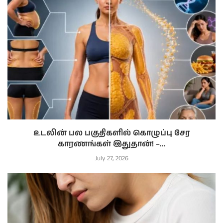
உடலின் பல பகுதிகளில் கொழுப்பு சேர
காரணங்கள் இதுதான்! –...
July 27, 2026