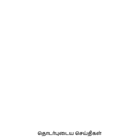
தொடர்புடைய செய்திகள்