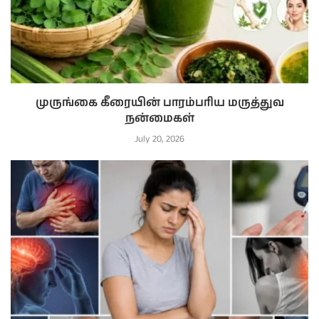
முருங்கை கீரையின் பாரம்பரிய மருத்துவ
நன்மைகள்
July 20, 2026