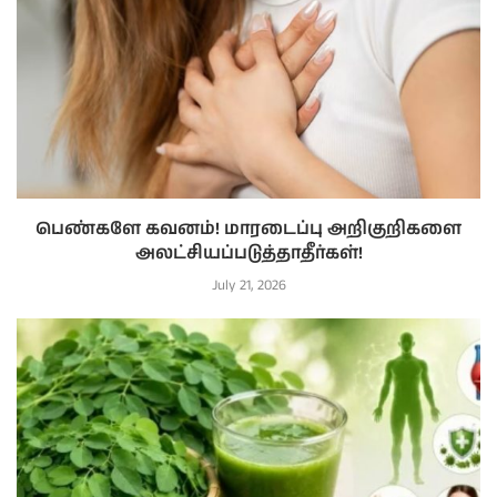
பெண்களே கவனம்! மாரடைப்பு அறிகுறிகளை
அலட்சியப்படுத்தாதீர்கள்!
July 21, 2026