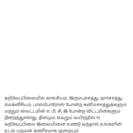
கறிவேப்பிலையில் கால்சியம், இரும்புச்சத்து, நார்ச்சத்து,
மெக்னீசியம், பாஸ்போரோஸ் போன்ற கனிமச்சத்துக்களும்
மற்றும் வைட்டமின் எ, பி, சி, இ போன்ற விட்டமின்களும்
நிறைந்துள்ளது. தினமும் வெறும் வயிற்றில் 10
கறிவேப்பிலை இலையினை உண்டு வந்தால் உங்களின்
உடல் பருமன் கணிசமாக குறையும்.