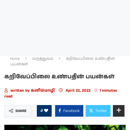
Home
மருத்துவம்
கறிவேப்பிலை உண்பதின்
பயன்கள்
கறிவேப்பிலை உண்பதின் பயன்கள்
written by
கனிமொழி
April 22, 2022
1 minutes
read
0
SHARE
Facebook
Twitter