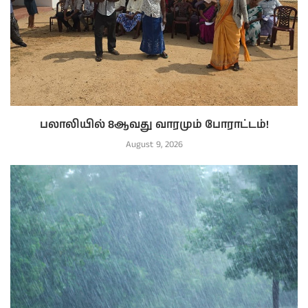
பலாலியில் 8ஆவது வாரமும் போராட்டம்!
August 9, 2026