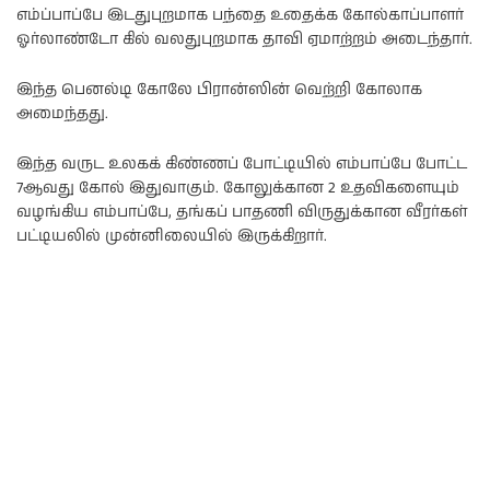
எம்ப்பாப்பே இடதுபுறமாக பந்தை உதைக்க கோல்காப்பாளர்
ஓர்லாண்டோ கில் வலதுபுறமாக தாவி ஏமாற்றம் அடைந்தார்.
இந்த பெனல்டி கோலே பிரான்ஸின் வெற்றி கோலாக
அமைந்தது.
இந்த வருட உலகக் கிண்ணப் போட்டியில் எம்பாப்பே போட்ட
7ஆவது கோல் இதுவாகும். கோலுக்கான 2 உதவிகளையும்
வழங்கிய எம்பாப்பே, தங்கப் பாதணி விருதுக்கான வீரர்கள்
பட்டியலில் முன்னிலையில் இருக்கிறார்.