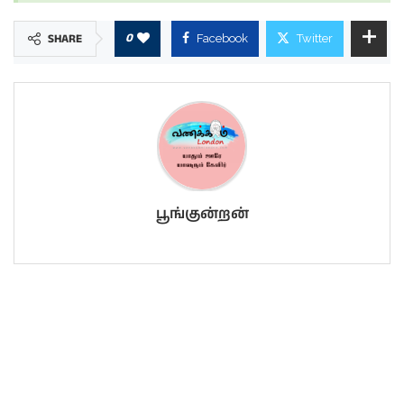
0
SHARE
Facebook
Twitter
பூங்குன்றன்