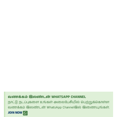
வணக்கம் இலண்டன் WHATSAPP CHANNEL
நாட்டு நடப்புகளை உங்கள் அலைபேசியில் பெற்றுக்கொள்ள
வணக்கம் இலண்டன் WhatsApp Channelஇல் இணையுங்கள்.
JOIN NOW