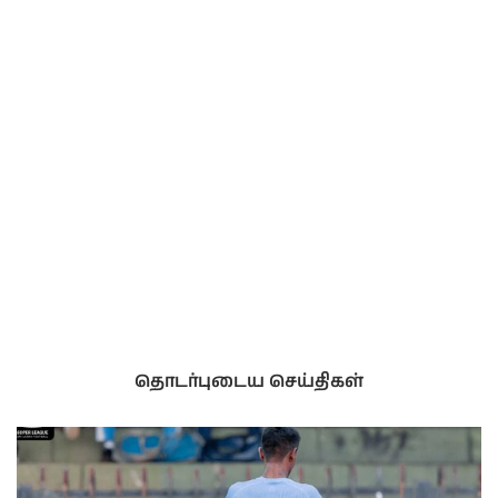
தொடர்புடைய செய்திகள்