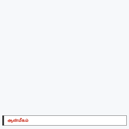
ஆன்மீகம்