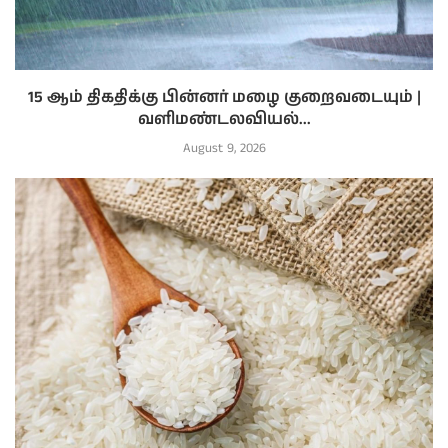
15 ஆம் திகதிக்கு பின்னர் மழை குறைவடையும் |
வளிமண்டலவியல்...
August 9, 2026