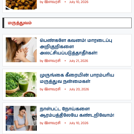
by
இளவரசி
July 10, 2026
மருத்துவம்
பெண்களே கவனம்! மாரடைப்பு
அறிகுறிகளை
அலட்சியப்படுத்தாதீர்கள்!
by
இளவரசி
July 21, 2026
முருங்கை கீரையின் பாரம்பரிய
மருத்துவ நன்மைகள்
by
இளவரசி
July 20, 2026
நாள்பட்ட நோய்களை
ஆரம்பத்திலேயே கண்டறிவோம்!
by
இளவரசி
July 10, 2026