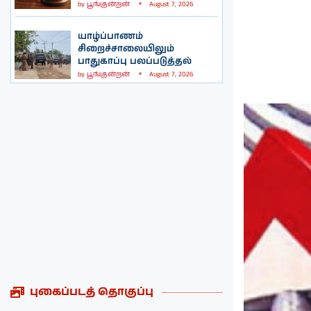
by
பூங்குன்றன்
August 7, 2026
யாழ்ப்பாணம்
சிறைச்சாலையிலும்
பாதுகாப்பு பலப்படுத்தல்
by
பூங்குன்றன்
August 7, 2026
புகைப்படத் தொகுப்பு