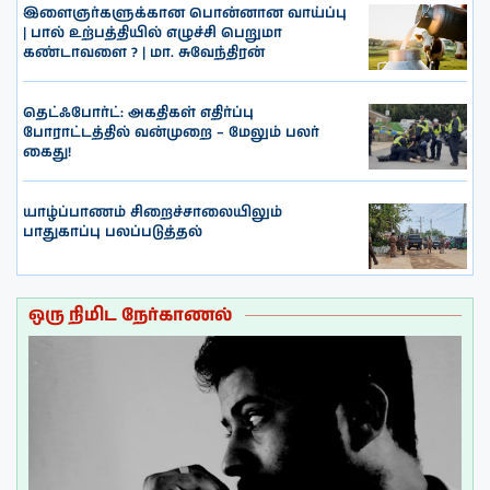
இளைஞர்களுக்கான பொன்னான வாய்ப்பு
| பால் உற்பத்தியில் எழுச்சி பெறுமா
கண்டாவளை ? | மா. சுவேந்திரன்
தெட்ஃபோர்ட்: அகதிகள் எதிர்ப்பு
போராட்டத்தில் வன்முறை – மேலும் பலர்
கைது!
யாழ்ப்பாணம் சிறைச்சாலையிலும்
பாதுகாப்பு பலப்படுத்தல்
ஒரு நிமிட நேர்காணல்