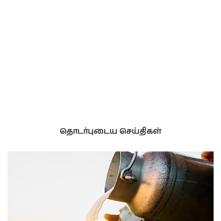
தொடர்புடைய செய்திகள்