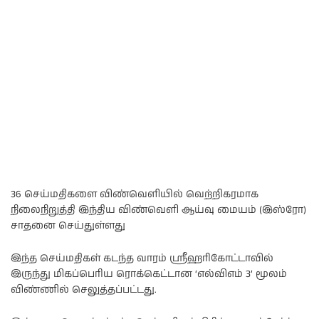
36 செய்மதிகளை விண்வெளியில் வெற்றிகரமாக
நிலைநிறுத்தி இந்திய விண்வெளி ஆய்வு மையம் (இஸ்ரோ)
சாதனை செய்துள்ளது
இந்த செய்மதிகள் கடந்த வாரம் ஸ்ரீஹரிகோட்டாவில்
இருந்து மிகப்பெரிய ரொக்கெட்டான ‘எல்விஎம் 3’ மூலம்
விண்ணில் செலுத்தப்பட்டது.