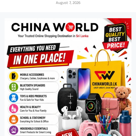
August 7, 2026