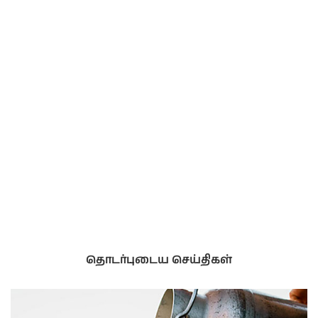
தொடர்புடைய செய்திகள்