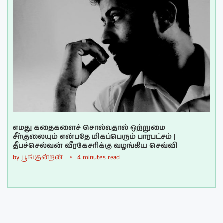
எமது கதைகளைச் சொல்வதால் ஒற்றுமை
சீர்குலையும் என்பதே மிகப்பெரும் பாரபட்சம் |
தீபச்செல்வன் வீரகேசரிக்கு வழங்கிய செவ்வி
by
பூங்குன்றன்
4 minutes read