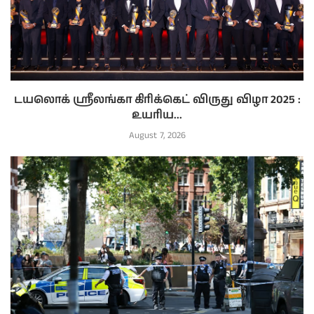
டயலொக் ஸ்ரீலங்கா கிரிக்கெட் விருது விழா 2025 :
உயரிய...
August 7, 2026