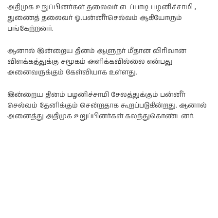
அதிமுக உறுப்பினர்கள் தலைவர் எடப்பாடி பழனிச்சாமி ,
துணைத் தலைவர் ஓ.பன்னீர்செல்வம் ஆகியோரும்
பங்கேற்றனர்.
ஆனால் இன்றைய தினம் ஆளுநர் மீதான விரிவான
விளக்கத்துக்கு சமூகம் அளிக்கவில்லை என்பது
அனைவருக்கும் கேள்வியாக உள்ளது.
இன்றைய தினம் பழனிச்சாமி சேலத்துக்கும் பன்னீர்
செல்வம் தேனிக்கும் சென்றதாக கூறப்படுகின்றது. ஆனால்
அனைத்து அதிமுக உறுப்பினர்கள் கலந்துகொண்டனர்.