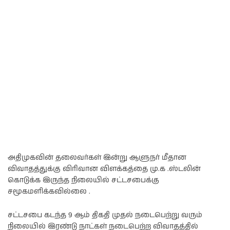
அதிமுகவின் தலைவர்கள் இன்று ஆளுநர் மீதான
விவாதத்துக்கு விரிவான விளக்கத்தை மு.க .ஸ்டலின்
கொடுக்க இருந்த நிலையில் சட்டசபைக்கு
சமூகமளிக்கவில்லை .
சட்டசபை கடந்த 9 ஆம் திகதி முதல் நடைபெற்று வரும்
நிலையில் இரண்டு நாட்கள் நடைபெற்ற விவாதத்தில்