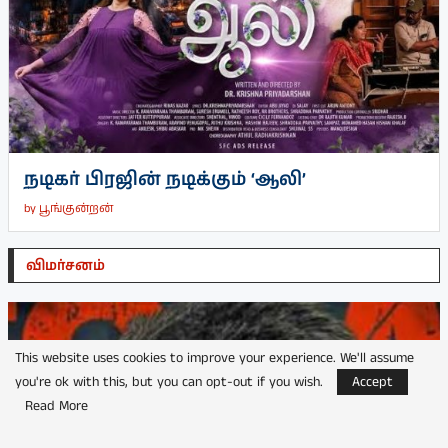
நடிகர் பிரஜின் நடிக்கும் ‘ஆலி’
by
பூங்குன்றன்
விமர்சனம்
This website uses cookies to improve your experience. We'll assume
you're ok with this, but you can opt-out if you wish.
Accept
Read More