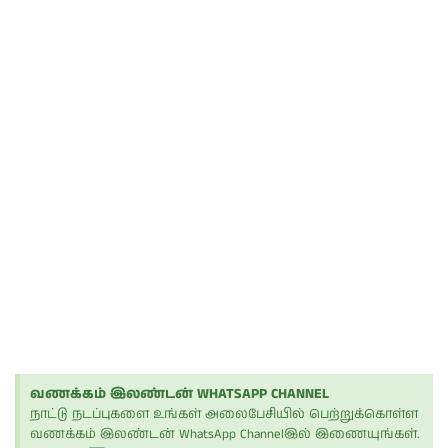
வணக்கம் இலண்டன் WHATSAPP CHANNEL
நாட்டு நடப்புகளை உங்கள் அலைபேசியில் பெற்றுக்கொள்ள
வணக்கம் இலண்டன் WhatsApp Channelஇல் இணையுங்கள்.