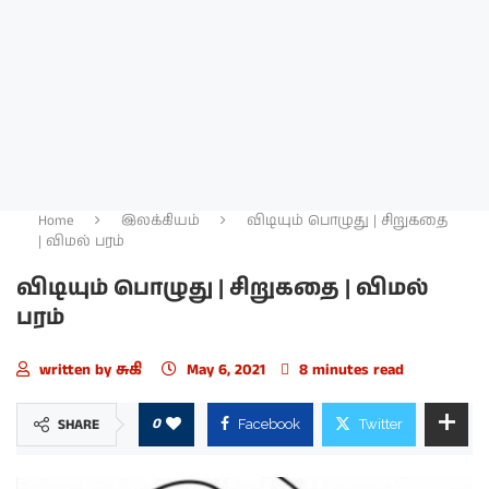
Home
இலக்கியம்
விடியும் பொழுது | சிறுகதை
| விமல் பரம்
விடியும் பொழுது | சிறுகதை | விமல்
பரம்
written by
சுகி
May 6, 2021
8 minutes read
0
SHARE
Facebook
Twitter