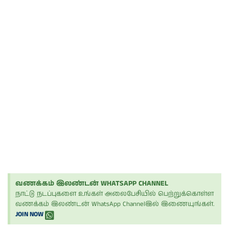
வணக்கம் இலண்டன் WHATSAPP CHANNEL
நாட்டு நடப்புகளை உங்கள் அலைபேசியில் பெற்றுக்கொள்ள
வணக்கம் இலண்டன் WhatsApp Channelஇல் இணையுங்கள்.
JOIN NOW