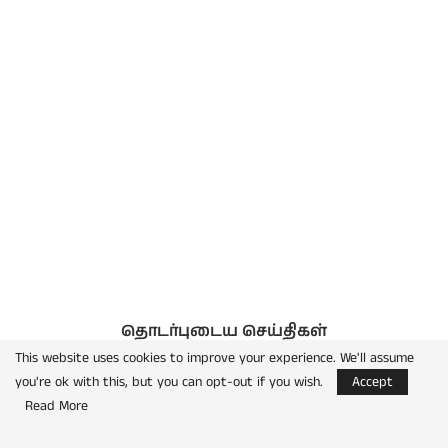
தொடர்புடைய செய்திகள்
This website uses cookies to improve your experience. We'll assume
you're ok with this, but you can opt-out if you wish.
Accept
Read More