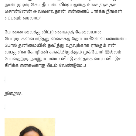
நான் முடிவு செய்திட்டன். விஷயத்தை உங்களுக்குச்
சொன்னேன் அவ்வளவுதான். என்னைப் பார்க்க நீங்கள்
எப்பவும் வரலாம்”
போனை வைத்துவிட்டு எனக்குத் தேவையான
பொருட்களை எடுத்து வைக்கத் தொடங்கினேன் என்னைப்
போல் தனிமையில் தவித்து உறவுக்காக ஏங்கும் என்
வயதுள்ள தோழிகள் தங்கியிருக்கும் முதியோர் இல்லம்
போவதற்கு. நானும் மனம் விட்டு கதைக்க வாய் விட்டுச்
சிரிக்க எனக்கொரு இடம் வேண்டுமே…!
.
நிறைவு..
.
.
.