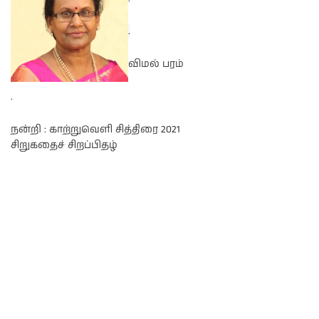
.
விமல் பரம்
.
நன்றி : காற்றுவெளி சித்திரை 2021
சிறுகதைச் சிறப்பிதழ்