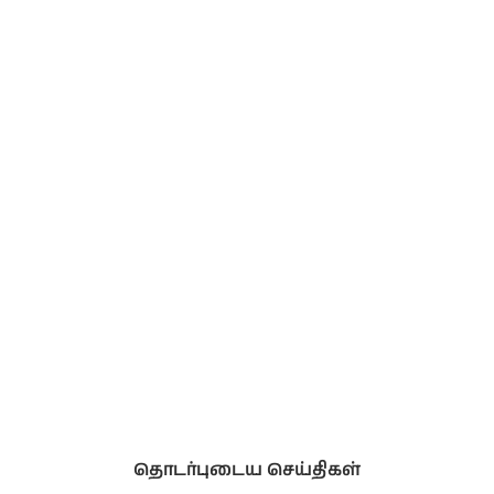
தொடர்புடைய செய்திகள்