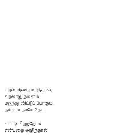
வரலாற்றை மறந்தால்,
வரலாறு நம்மை
மறந்து விட்டுப் போகும்.
நம்மை நாமே தேட;
எப்படி பிறந்தோம்
என்பதை அறிந்தால்;