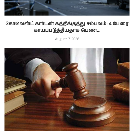
கோவென்ட் கார்டன் கத்திக்குத்து சம்பவம்: 4 பேரை
காயப்படுத்தியதாக பெண்...
August 7, 2026