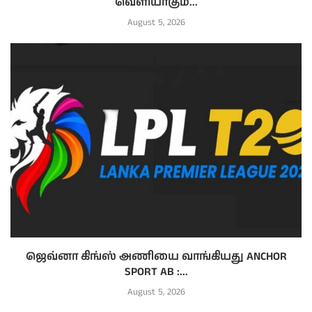
வெளியாகும்...
August 5, 2026
ஜெவ்னா கிங்ஸ் அணியை வாங்கியது ANCHOR
SPORT AB :...
August 5, 2026