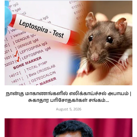
நான்கு மாகாணங்களில் எலிக்காய்ச்சல் அபாயம் |
சுகாதார பரிசோதகர்கள் சங்கம்...
August 5, 2026