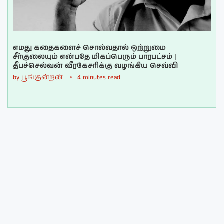
எமது கதைகளைச் சொல்வதால் ஒற்றுமை
சீர்குலையும் என்பதே மிகப்பெரும் பாரபட்சம் |
தீபச்செல்வன் வீரகேசரிக்கு வழங்கிய செவ்வி
by
பூங்குன்றன்
4 minutes read