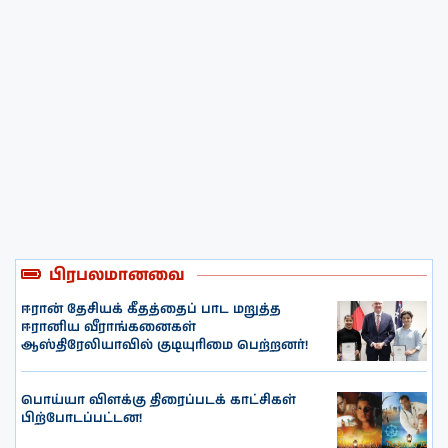
பிரபலமானவை
ஈரான் தேசியக் கீதத்தைப் பாட மறுத்த
ஈரானிய வீராங்கனைகள்
ஆஸ்திரேலியாவில் குடியுரிமை பெற்றனர்!
பொய்யா விளக்கு திரைப்படக் காட்சிகள்
பிற்போடப்பட்டன!