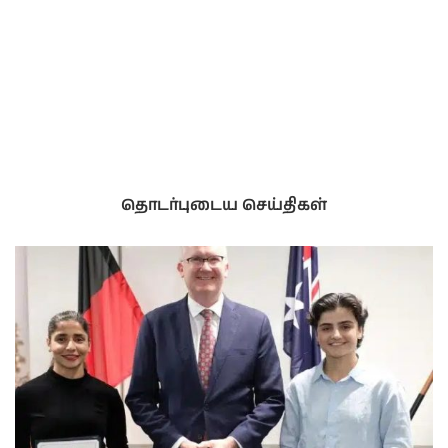
தொடர்புடைய செய்திகள்