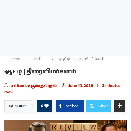
Home
சினிமா
ஆட்டி | திரைவிமர்சனம்
ஆட்டி | திரைவிமர்சனம்
written by
பூங்குன்றன்
June 14, 2026
2 minutes
read
0
SHARE
Facebook
Twitter