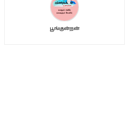
பூங்குன்றன்