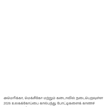
அமெரிக்கா, மெக்சிகோ மற்றும் கனடாவில் நடைபெறவுள்ள
2026 உலகக்கோப்பை கால்பந்து போட்டிகளைக் காணச்