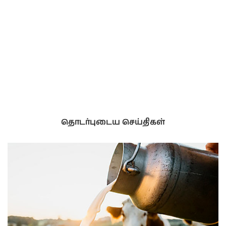
தொடர்புடைய செய்திகள்