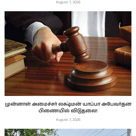
August 7, 2026
முன்னாள் அமைச்சர் லக்ஷ்மன் யாப்பா அபேவர்தன
பிணையில் விடுதலை!
August 7, 2026