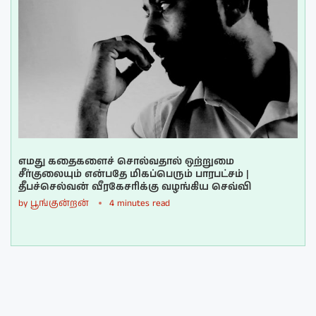
எமது கதைகளைச் சொல்வதால் ஒற்றுமை
சீர்குலையும் என்பதே மிகப்பெரும் பாரபட்சம் |
தீபச்செல்வன் வீரகேசரிக்கு வழங்கிய செவ்வி
by
பூங்குன்றன்
4 minutes read