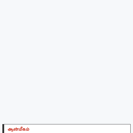
ஆன்மீகம்