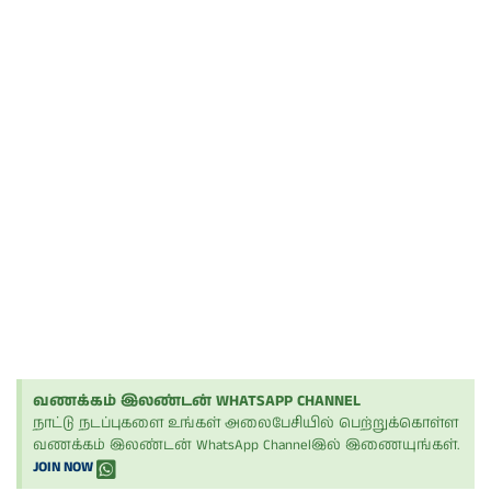
வணக்கம் இலண்டன் WHATSAPP CHANNEL
நாட்டு நடப்புகளை உங்கள் அலைபேசியில் பெற்றுக்கொள்ள
வணக்கம் இலண்டன் WhatsApp Channelஇல் இணையுங்கள்.
JOIN NOW