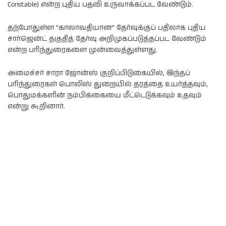
Constable) என்ற புதிய பதவி உருவாக்கப்பட வேண்டும்.
தற்போதுள்ள “காலாவதியான” தேர்வுக்குப் பதிலாக புதிய
சார்ஜென்ட் தகுதித் தேர்வு அறிமுகப்படுத்தப்பட வேண்டும்
என்ற பரிந்துரைகளை முன்வைத்துள்ளது.
அமைச்சர் சாரா ஜோன்ஸ் குறிப்பிடுகையில், இந்தப்
பரிந்துரைகள் பொலிஸ் துறையில் தரத்தை உயர்த்தவும்,
பொதுமக்களின் நம்பிக்கையை மீட்டெடுக்கவும் உதவும்
என்று கூறினார்.