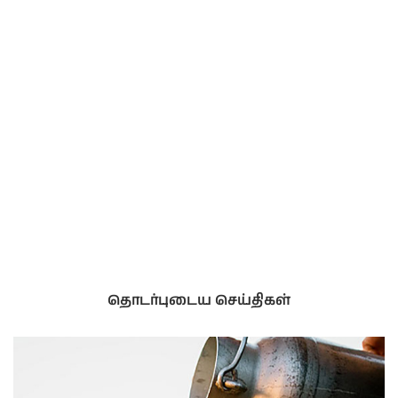
தொடர்புடைய செய்திகள்