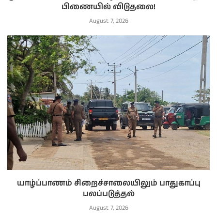
பிணையில் விடுதலை!
August 7, 2026
யாழ்ப்பாணம் சிறைச்சாலையிலும் பாதுகாப்பு
பலப்படுத்தல்
August 7, 2026