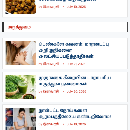
by
இளவரசி
July 10, 2026
மருத்துவம்
பெண்களே கவனம்! மாரடைப்பு
அறிகுறிகளை
அலட்சியப்படுத்தாதீர்கள்!
by
இளவரசி
July 21, 2026
முருங்கை கீரையின் பாரம்பரிய
மருத்துவ நன்மைகள்
by
இளவரசி
July 20, 2026
நாள்பட்ட நோய்களை
ஆரம்பத்திலேயே கண்டறிவோம்!
by
இளவரசி
July 10, 2026