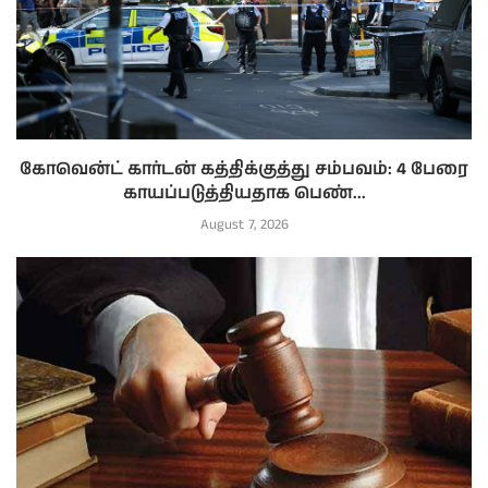
கோவென்ட் கார்டன் கத்திக்குத்து சம்பவம்: 4 பேரை
காயப்படுத்தியதாக பெண்...
August 7, 2026