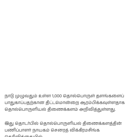
நாடு முழுவதும் உள்ள 1,000 தொல்பொருள் தளங்களைப்
பாதுகாப்பதற்கான திட்டமொன்றை ஆரம்பிக்கவுள்ளதாக
தொல்பொருளியல் திணைக்களம் அறிவித்துள்ளது.
இது தொடர்பில் தொல்பொருளியல் திணைக்களத்தின்
பணிப்பாளர் நாயகம் செனரத் விக்கிரமசிங்க
தெரிவிக்கையில்,