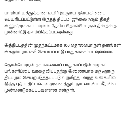
பாரம்பரியத்துக்கான உயிர் (உருமய ஜீவயக) எனப்
பெயரிடப்பட்டுள்ள இந்தத் திட்டம், ஜூலை 7ஆம் திகதி
அனுஷ்டிக்கப்படவுள்ள தேசிய தொல்பொருள் தினத்தை
முன்னிட்டு ஆரம்பிக்கப்படவுள்ளது.
இத்திட்டத்தின் முதற்கட்டமாக 100 தொல்பொருள் தளங்கள்
அகழ்வாராய்ச்சி செய்யப்பட்டு பாதுகாக்கப்படவுள்ளன.
தொல்பொருள் தளங்களைப் பாதுகாப்பதில் சமூகப்
பங்களிப்பை ஊக்குவிப்பதற்கு இணையாக மற்றொரு
திட்டமும் செயற்படுத்தப்பட்டு வருகிறது. அந்த வகையில்
இந்த புதிய திட்டங்கள் அனைத்தும் நாடளாவிய ரீதியில்
முன்னெடுக்கப்படவுள்ளன என்றார்.