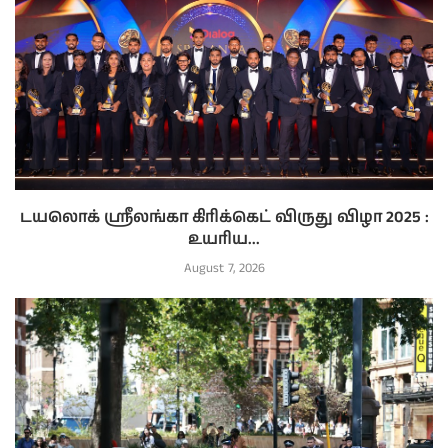
டயலொக் ஸ்ரீலங்கா கிரிக்கெட் விருது விழா 2025 :
உயரிய...
August 7, 2026