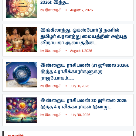
2026): இந்த...
by
இளவரசி
August 2, 2026
இங்கிலாந்து, ஓக்ஸ்போர்டு நகரில்
தமிழர் வரலாற்று மையத்தின் அற்புத
விநாயகர் ஆலயத்தின்...
by
இளவரசி
August 1, 2026
இன்றைய ராசிபலன் (31 ஜூலை 2026):
இந்த 4 ராசிக்காரர்களுக்கு
ராஜயோகம்…...
by
இளவரசி
July 31, 2026
இன்றைய ராசிபலன் 30 ஜூலை 2026:
இந்த 4 ராசிக்காரர்கள் இன்று...
by
இளவரசி
July 30, 2026