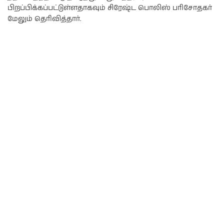
பிறப்பிக்கப்பட்டுள்ளதாகவும் சிரேஷ்ட பொலிஸ் பரிசோதகர்
மேலும் தெரிவித்தார்.