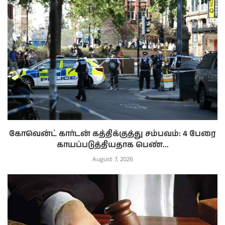
கோவென்ட் கார்டன் கத்திக்குத்து சம்பவம்: 4 பேரை
காயப்படுத்தியதாக பெண்...
August 7, 2026