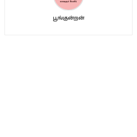
பூங்குன்றன்