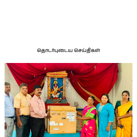
தொடர்புடைய செய்திகள்