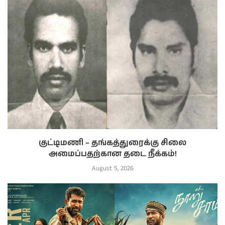
குட்டிமணி – தங்கத்துரைக்கு சிலை
அமைப்பதற்கான தடை நீக்கம்!
August 5, 2026