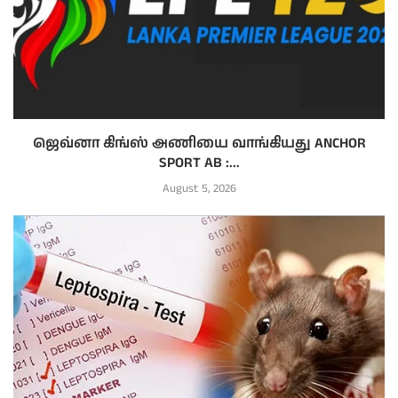
ஜெவ்னா கிங்ஸ் அணியை வாங்கியது ANCHOR
SPORT AB :...
August 5, 2026