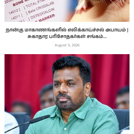
நான்கு மாகாணங்களில் எலிக்காய்ச்சல் அபாயம் |
சுகாதார பரிசோதகர்கள் சங்கம்...
August 5, 2026