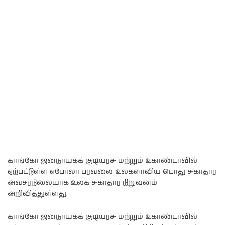
காங்கோ ஜனநாயகக் குடியரசு மற்றும் உகாண்டாவில்
ஏற்பட்டுள்ள எபோலா பரவலை உலகளாவிய பொது சுகாதார
அவசரநிலையாக உலக சுகாதார நிறுவனம்
அறிவித்துள்ளது.
காங்கோ ஜனநாயகக் குடியரசு மற்றும் உகாண்டாவில்