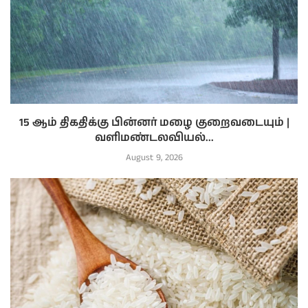
15 ஆம் திகதிக்கு பின்னர் மழை குறைவடையும் |
வளிமண்டலவியல்...
August 9, 2026