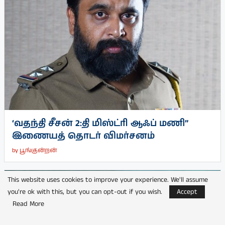
‘வதந்தி சீசன் 2:தி மிஸ்ட்ரி ஆஃப் மணி”
இணையத் தொடர் விமர்சனம்
by
பூங்குன்றன்
This website uses cookies to improve your experience. We'll assume
you're ok with this, but you can opt-out if you wish.
Accept
Read More