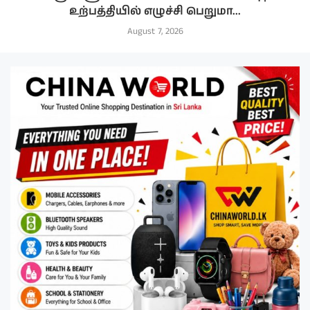
உற்பத்தியில் எழுச்சி பெறுமா...
August 7, 2026