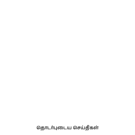
தொடர்புடைய செய்திகள்