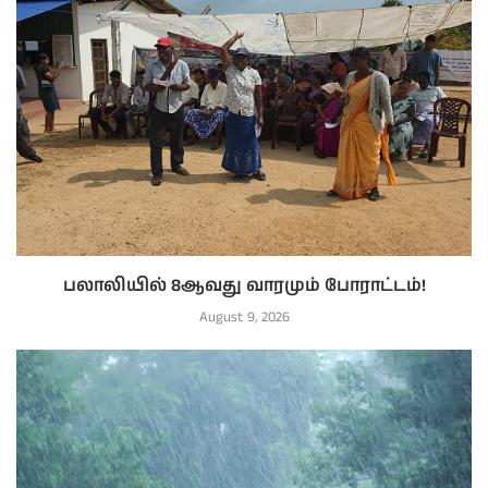
பலாலியில் 8ஆவது வாரமும் போராட்டம்!
August 9, 2026