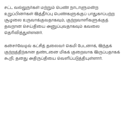
சட்ட வல்லுநர்கள் மற்றும் பெண் நாடாளுமன்ற
உறுப்பினர்கள் இத்தீர்ப்பு பெண்களுக்குப் பாதுகாப்பற்ற
சூழலை உருவாக்குவதாகவும், குற்றவாளிகளுக்குத்
தவறான செய்தியை அனுப்புவதாகவும் கவலை
தெரிவித்துள்ளனர்.
கன்சர்வேடிவ் கட்சித் தலைவர் கெமி பேடனாக், இந்தக்
குற்றத்திற்கான தண்டனை மிகக் குறைவாக இருப்பதாகக்
கூறி, தனது அதிருப்தியை வெளிப்படுத்தியுள்ளார்.