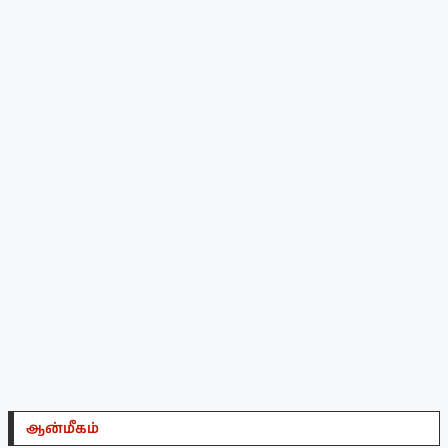
ஆன்மீகம்