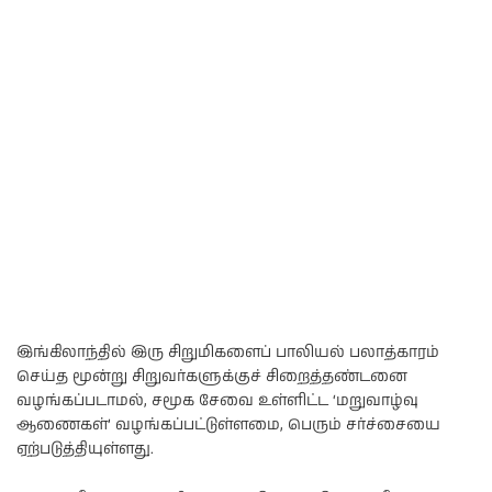
இங்கிலாந்தில் இரு சிறுமிகளைப் பாலியல் பலாத்காரம்
செய்த மூன்று சிறுவர்களுக்குச் சிறைத்தண்டனை
வழங்கப்படாமல், சமூக சேவை உள்ளிட்ட ‘மறுவாழ்வு
ஆணைகள்’ வழங்கப்பட்டுள்ளமை, பெரும் சர்ச்சையை
ஏற்படுத்தியுள்ளது.