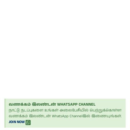
வணக்கம் இலண்டன் WHATSAPP CHANNEL
நாட்டு நடப்புகளை உங்கள் அலைபேசியில் பெற்றுக்கொள்ள
வணக்கம் இலண்டன் WhatsApp Channelஇல் இணையுங்கள்.
JOIN NOW