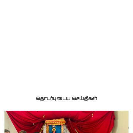
தொடர்புடைய செய்திகள்