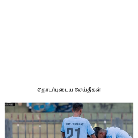
தொடர்புடைய செய்திகள்