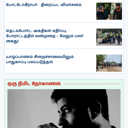
போட்டோகிராபர்- ‌ திரைப்பட விமர்சனம்
தெட்ஃபோர்ட்: அகதிகள் எதிர்ப்பு
போராட்டத்தில் வன்முறை – மேலும் பலர்
கைது!
யாழ்ப்பாணம் சிறைச்சாலையிலும்
பாதுகாப்பு பலப்படுத்தல்
ஒரு நிமிட நேர்காணல்