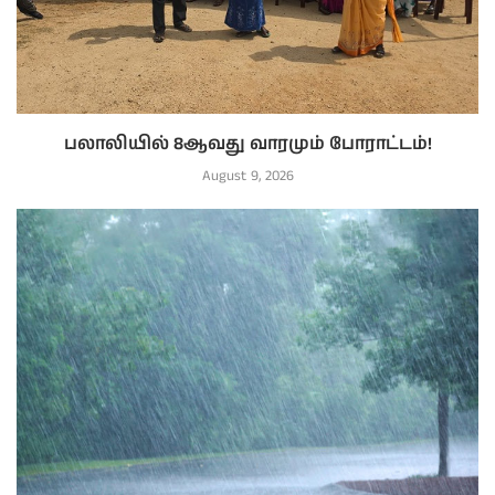
பலாலியில் 8ஆவது வாரமும் போராட்டம்!
August 9, 2026