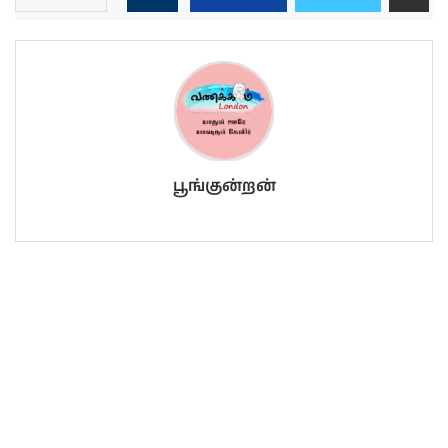
பூங்குன்றன்