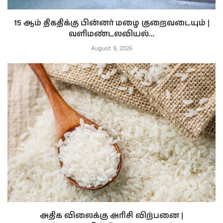
15 ஆம் திகதிக்கு பின்னர் மழை குறைவடையும் |
வளிமண்டலவியல்...
August 9, 2026
அதிக விலைக்கு அரிசி விற்பனை |