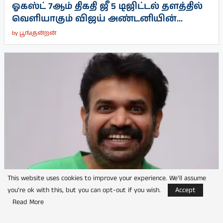
ஓகஸ்ட் 7ஆம் திகதி ஜீ 5 டிஜிட்டல் தளத்தில்
வெளியாகும் விஜய் அண்டனியின்...
by
பூங்குன்றன்
This website uses cookies to improve your experience. We'll assume
you're ok with this, but you can opt-out if you wish.
Accept
Read More
பிரேம்ஜி அமரன் நடிக்கும் பெயரிடப்படாத