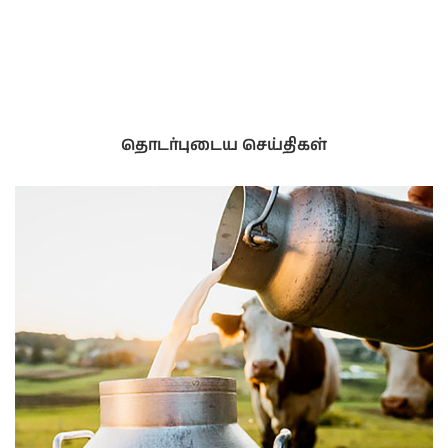
தொடர்புடைய செய்திகள்