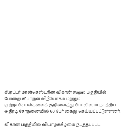
கிரேட்டர் மான்செஸ்டரின் விகான் (Wigan) பகுதியில்
போதைப்பொருள் விநியோகம் மற்றும்
குற்றச்செயல்களைக் குறிவைத்து பொலிஸார் நடத்திய
அதிரடி சோதனையில் 60 பேர் கைது செய்யப்பட்டுள்ளனர்.
விகான் பகுதியில் வியாழக்கிழமை நடத்தப்பட்ட