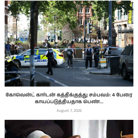
கோவென்ட் கார்டன் கத்திக்குத்து சம்பவம்: 4 பேரை
காயப்படுத்தியதாக பெண்...
August 7, 2026