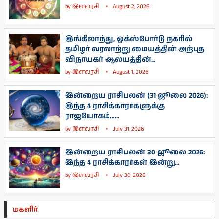
by
இளவரசி
August 2, 2026
இங்கிலாந்து, ஓக்ஸ்போர்டு நகரில்
தமிழர் வரலாற்று மையத்தின் அற்புத
விநாயகர் ஆலயத்தின்...
by
இளவரசி
August 1, 2026
இன்றைய ராசிபலன் (31 ஜூலை 2026):
இந்த 4 ராசிக்காரர்களுக்கு
ராஜயோகம்…...
by
இளவரசி
July 31, 2026
இன்றைய ராசிபலன் 30 ஜூலை 2026:
இந்த 4 ராசிக்காரர்கள் இன்று...
by
இளவரசி
July 30, 2026
மகளிர்