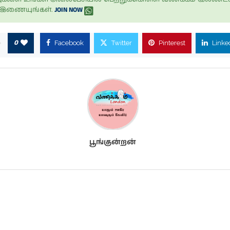
் இணையுங்கள்.
JOIN NOW
0
Facebook
Twitter
Pinterest
Linke
பூங்குன்றன்