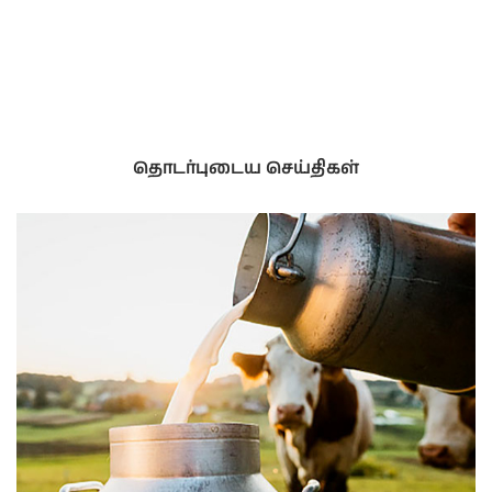
தொடர்புடைய செய்திகள்