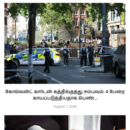
கோவென்ட் கார்டன் கத்திக்குத்து சம்பவம்: 4 பேரை
காயப்படுத்தியதாக பெண்...
August 7, 2026