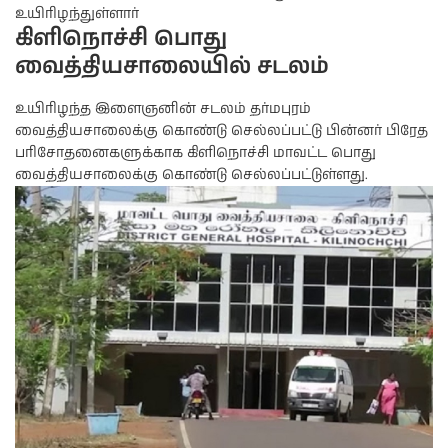
உயிரிழந்துள்ளார்
கிளிநொச்சி பொது
வைத்தியசாலையில் சடலம்
உயிரிழந்த இளைஞனின் சடலம் தர்மபுரம்
வைத்தியசாலைக்கு கொண்டு செல்லப்பட்டு பின்னர் பிரேத
பரிசோதனைகளுக்காக கிளிநொச்சி மாவட்ட பொது
வைத்தியசாலைக்கு கொண்டு செல்லப்பட்டுள்ளது.