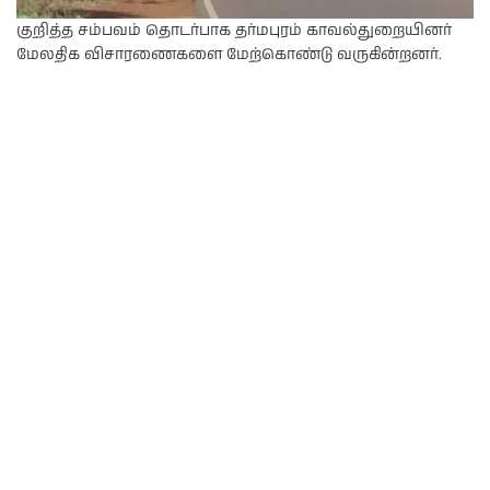
குறித்த சம்பவம் தொடர்பாக தர்மபுரம் காவல்துறையினர்
மேலதிக விசாரணைகளை மேற்கொண்டு வருகின்றனர்.