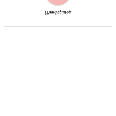
பூங்குன்றன்