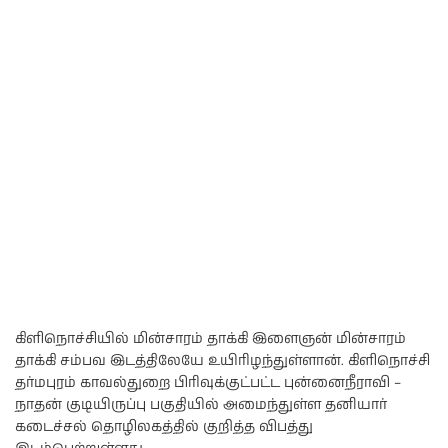
கிளிநொச்சியில் மின்சாரம் தாக்கி இளைஞன் மின்சாரம்
தாக்கி சம்பவ இடத்திலேயே உயிரிழந்துள்ளான். கிளிநொச்சி
தர்மபுரம் காவல்துறை பிரிவுக்குட்பட்ட புன்னைநீராவி –
நாதன் குடியிருப்பு பகுதியில் அமைந்துள்ள தனியார்
கடைச்சல் தொழிலகத்தில் குறித்த விபத்து