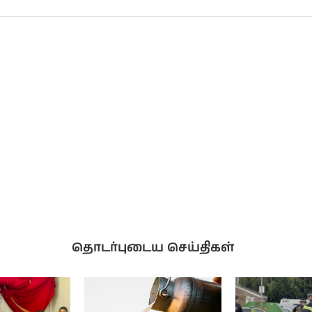
தொடர்புடைய செய்திகள்