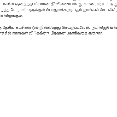
டாகவே குறைந்தபட்சமான தீர்வினையாவது காணமுடியும். அத
ிழந்த போராளிகளுக்கும் பொதுமக்களுக்கும் நாங்கள் செய்கின
க இருக்கும்.
் தேசிய கட்சிகள் ஒன்றிணைந்து செயற்படவேண்டும். இதுவே 
னத்தில் நாங்கள் விடுக்கின்ற பிரதான கோரிக்கை என்றார்.