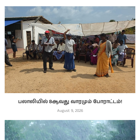
பலாலியில் 8ஆவது வாரமும் போராட்டம்!
August 9, 2026