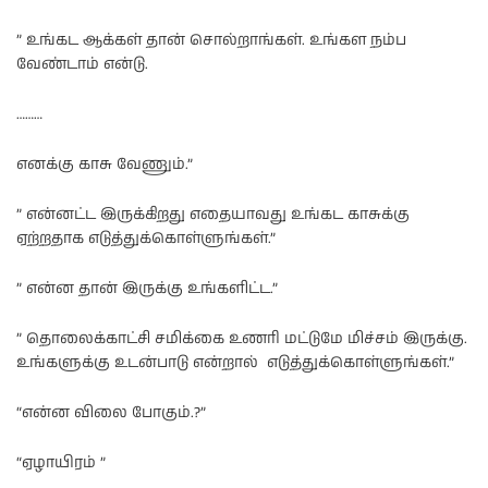
” உங்கட ஆக்கள் தான் சொல்றாங்கள். உங்கள நம்ப
வேண்டாம் என்டு.
………
எனக்கு காசு வேணும்.”
” என்னட்ட இருக்கிறது எதையாவது உங்கட காசுக்கு
ஏற்றதாக எடுத்துக்கொள்ளுங்கள்.”
” என்ன தான் இருக்கு உங்களிட்ட.”
” தொலைக்காட்சி சமிக்கை உணரி மட்டுமே மிச்சம் இருக்கு.
உங்களுக்கு உடன்பாடு என்றால் எடுத்துக்கொள்ளுங்கள்.”
“என்ன விலை போகும்.?”
“ஏழாயிரம் ”