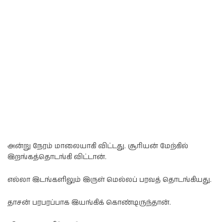
அன்று நேரம் மாலையாகி விட்டது. சூரியன் மேற்கில்
இறங்கத்தொடங்கி விட்டான்.
எல்லா இடங்களிலும் இருள் மெல்லப் பரவத் தொடங்கியது.
தாசன் பரபரப்பாக இயங்கிக் கொண்டிருந்தான்.