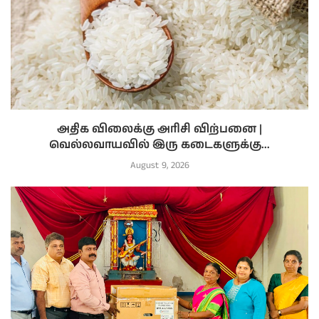
அதிக விலைக்கு அரிசி விற்பனை |
வெல்லவாயவில் இரு கடைகளுக்கு...
August 9, 2026