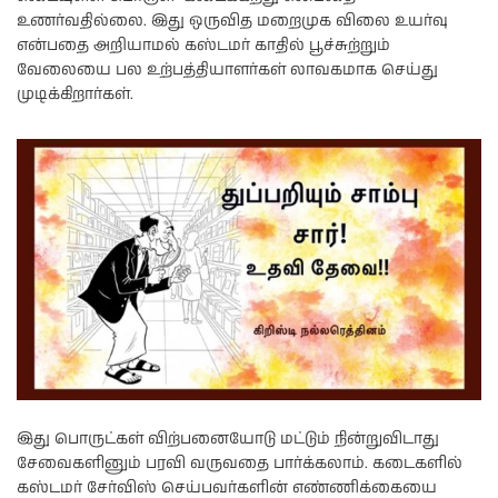
உணர்வதில்லை. இது ஒருவித மறைமுக விலை உயர்வு
என்பதை அறியாமல் கஸ்டமர் காதில் பூச்சுற்றும்
வேலையை பல உற்பத்தியாளர்கள் லாவகமாக செய்து
முடிக்கிறார்கள்.
இது பொருட்கள் விற்பனையோடு மட்டும் நின்றுவிடாது
சேவைகளினும் பரவி வருவதை பார்க்கலாம். கடைகளில்
கஸ்டமர் சேர்விஸ் செய்பவர்களின் எண்ணிக்கையை