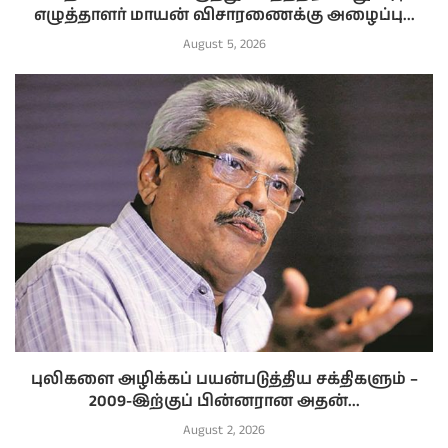
எழுத்தாளர் மாயன் விசாரணைக்கு அழைப்பு...
August 5, 2026
புலிகளை அழிக்கப் பயன்படுத்திய சக்திகளும் –
2009-இற்குப் பின்னரான அதன்...
August 2, 2026