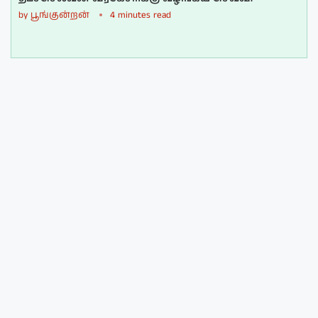
by
பூங்குன்றன்
4 minutes read