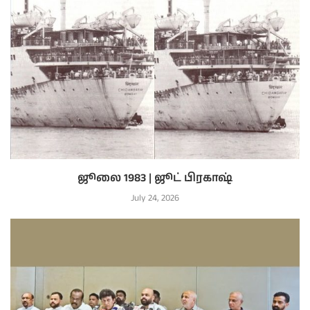
ஜூலை 1983 | ஜூட் பிரகாஷ்
July 24, 2026