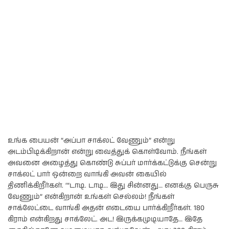
உங்க பையன் “அப்பா சாக்லட் வேணும்” என்று
அடம்பிடிக்கிறான் என்று வைத்துக் கொள்வோம். நீங்கள்
அவனை அழைத்து கொண்டு சுப்பர் மார்க்கட்டுக்கு சென்று
சாக்லட் பார் ஒன்றை வாங்கி அவன் கையில்
திணிக்கிறீர்கள். ‘“டாடி. டாடி… இது சின்னது… எனக்கு பெருசு
வேணும்” என்கிறான் உங்கள் செல்லம்! நீங்கள்
சாக்லேட்டை வாங்கி அதன் எடையை பார்க்கிறீர்கள். 180
கிராம் என்கிறது சாக்லேட். அட! இருக்கமுடியாதே… இதே