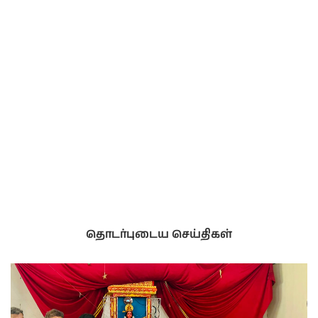
தொடர்புடைய செய்திகள்