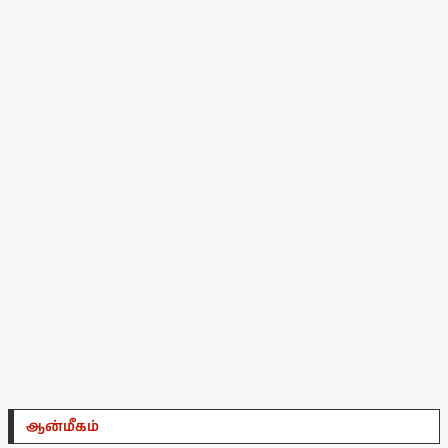
ஆன்மீகம்