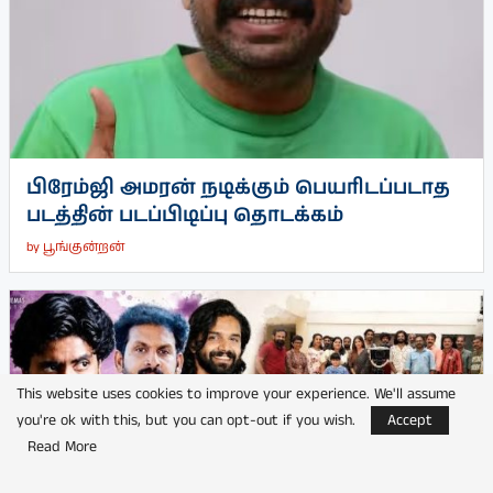
பிரேம்ஜி அமரன் நடிக்கும் பெயரிடப்படாத
படத்தின் படப்பிடிப்பு தொடக்கம்
by
பூங்குன்றன்
This website uses cookies to improve your experience. We'll assume
you're ok with this, but you can opt-out if you wish.
Accept
Read More