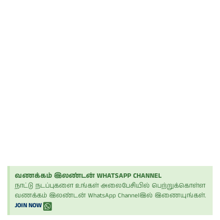
வணக்கம் இலண்டன் WHATSAPP CHANNEL
நாட்டு நடப்புகளை உங்கள் அலைபேசியில் பெற்றுக்கொள்ள
வணக்கம் இலண்டன் WhatsApp Channelஇல் இணையுங்கள்.
JOIN NOW