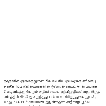
கத்தாரில் அமைந்துள்ள மிகப்பெரிய இயற்கை எரிவாயு
சுத்திகரிப்பு நிலையங்களில் ஒன்றில் ஏற்பட்டுள்ள பயங்கர
வெடிவிபத்து பெரும் அதிர்ச்சியை ஏற்படுத்தியுள்ளது. இந்த
விபத்தில் சிக்கி குறைந்தது 13 பேர் உயிரிழந்துள்ளதுடன்,
மேலும் 66 பேர் காயமடைந்துள்ளதாக அதிகாரப்பூர்வ