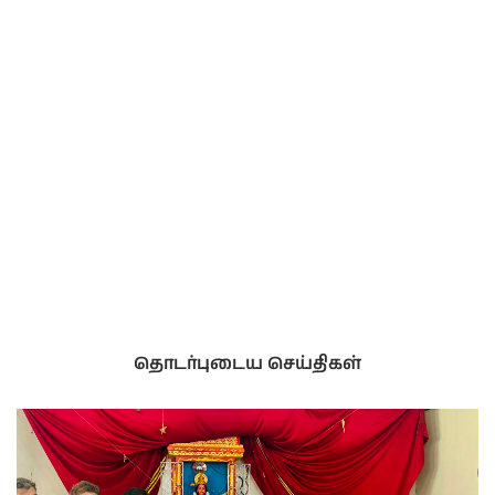
தொடர்புடைய செய்திகள்