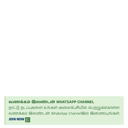
வணக்கம் இலண்டன் WHATSAPP CHANNEL
நாட்டு நடப்புகளை உங்கள் அலைபேசியில் பெற்றுக்கொள்ள
வணக்கம் இலண்டன் WhatsApp Channelஇல் இணையுங்கள்.
JOIN NOW