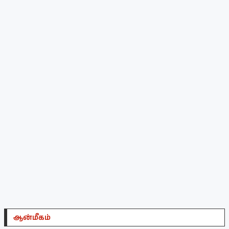
ஆன்மீகம்