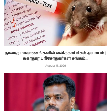
நான்கு மாகாணங்களில் எலிக்காய்ச்சல் அபாயம் |
சுகாதார பரிசோதகர்கள் சங்கம்...
August 5, 2026