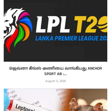
ஜெவ்னா கிங்ஸ் அணியை வாங்கியது ANCHOR
SPORT AB :...
August 5, 2026