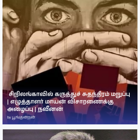
சிறிலங்காவில் கருத்துச் சுதந்திரம் மறுப்பு
| எழுத்தாளர் மாயன் விசாரணைக்கு
அழைப்பு | நவீனன்
by
பூங்குன்றன்