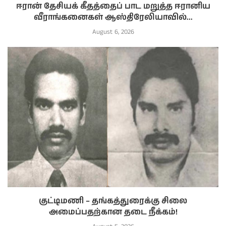
ஈரான் தேசியக் கீதத்தைப் பாட மறுத்த ஈரானிய
வீராங்கனைகள் ஆஸ்திரேலியாவில்...
August 6, 2026
குட்டிமணி – தங்கத்துரைக்கு சிலை
அமைப்பதற்கான தடை நீக்கம்!