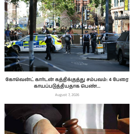
கோவென்ட் கார்டன் கத்திக்குத்து சம்பவம்: 4 பேரை
காயப்படுத்தியதாக பெண்...
August 7, 2026