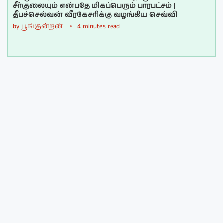
சீர்குலையும் என்பதே மிகப்பெரும் பாரபட்சம் |
தீபச்செல்வன் வீரகேசரிக்கு வழங்கிய செவ்வி
by
பூங்குன்றன்
4 minutes read