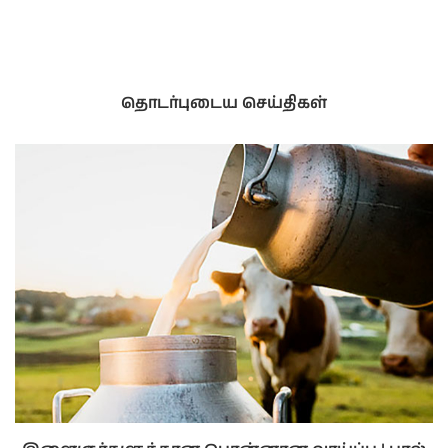
தொடர்புடைய செய்திகள்