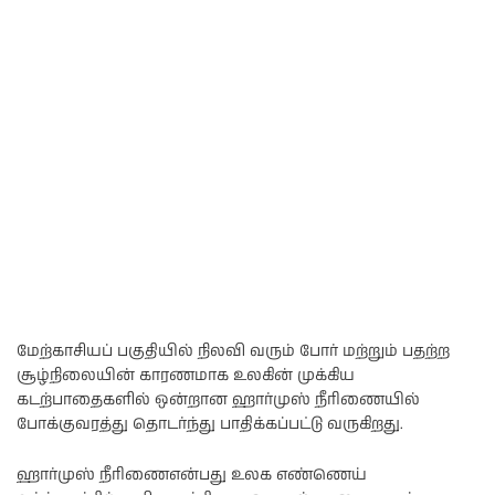
மேற்காசியப் பகுதியில் நிலவி வரும் போர் மற்றும் பதற்ற
சூழ்நிலையின் காரணமாக உலகின் முக்கிய
கடற்பாதைகளில் ஒன்றான ஹார்முஸ் நீரிணையில்
போக்குவரத்து தொடர்ந்து பாதிக்கப்பட்டு வருகிறது.
ஹார்முஸ் நீரிணைஎன்பது உலக எண்ணெய்