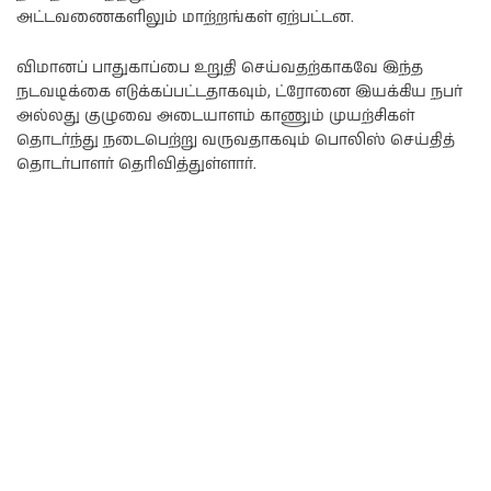
அட்டவணைகளிலும் மாற்றங்கள் ஏற்பட்டன.
விமானப் பாதுகாப்பை உறுதி செய்வதற்காகவே இந்த
நடவடிக்கை எடுக்கப்பட்டதாகவும், ட்ரோனை இயக்கிய நபர்
அல்லது குழுவை அடையாளம் காணும் முயற்சிகள்
தொடர்ந்து நடைபெற்று வருவதாகவும் பொலிஸ் செய்தித்
தொடர்பாளர் தெரிவித்துள்ளார்.