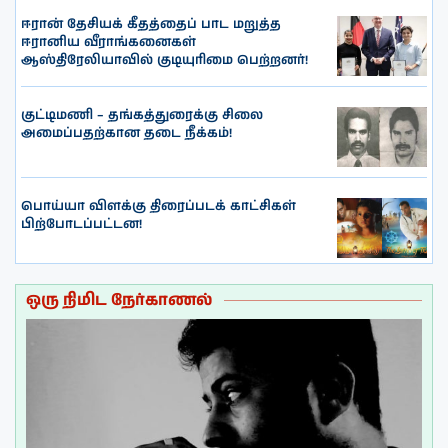
ஈரான் தேசியக் கீதத்தைப் பாட மறுத்த
ஈரானிய வீராங்கனைகள்
ஆஸ்திரேலியாவில் குடியுரிமை பெற்றனர்!
குட்டிமணி – தங்கத்துரைக்கு சிலை
அமைப்பதற்கான தடை நீக்கம்!
பொய்யா விளக்கு திரைப்படக் காட்சிகள்
பிற்போடப்பட்டன!
ஒரு நிமிட நேர்காணல்