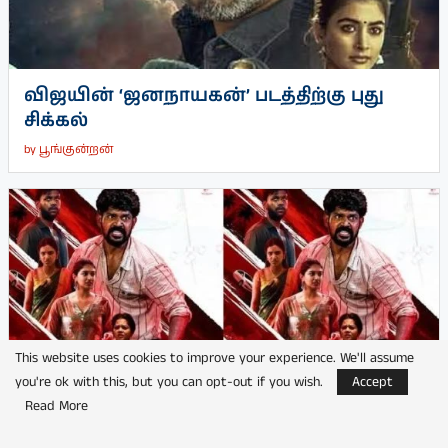
விஜயின் ‘ஜனநாயகன்’ படத்திற்கு புது
சிக்கல்
by
பூங்குன்றன்
This website uses cookies to improve your experience. We'll assume
you're ok with this, but you can opt-out if you wish.
Accept
Read More