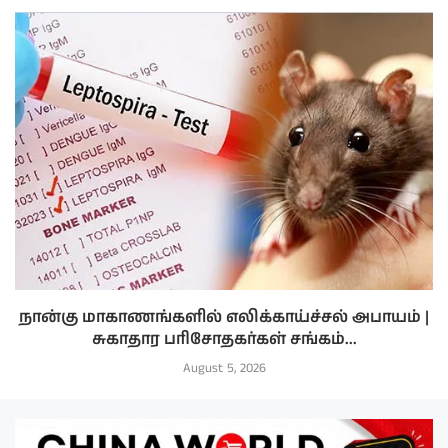
நான்கு மாகாணங்களில் எலிக்காய்ச்சல் அபாயம் |
சுகாதார பரிசோதகர்கள் சங்கம்...
August 5, 2026