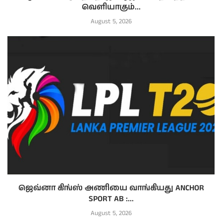
வெளியாகும்...
August 5, 2026
ஜெவ்னா கிங்ஸ் அணியை வாங்கியது ANCHOR
SPORT AB :...
August 5, 2026