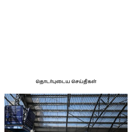
தொடர்புடைய செய்திகள்