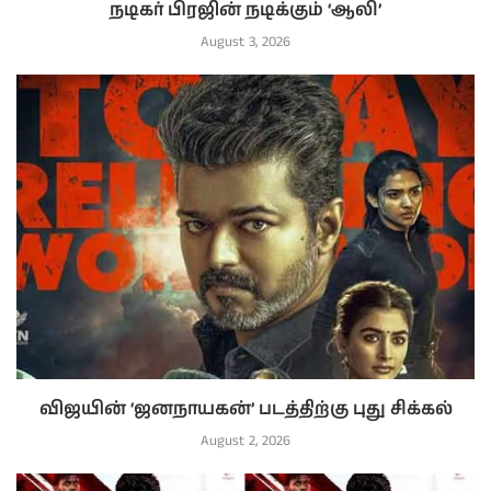
நடிகர் பிரஜின் நடிக்கும் ‘ஆலி’
August 3, 2026
விஜயின் ‘ஜனநாயகன்’ படத்திற்கு புது சிக்கல்
August 2, 2026