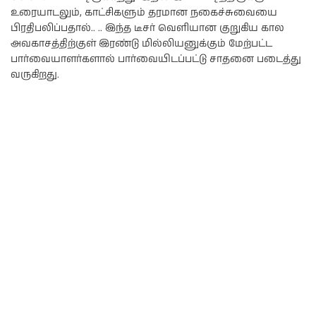
உரையாடலும், காட்சிகளும் தரமான நகைச்சுவையை
பிரதிபலிப்பதால்.. .. இந்த டீசர் வெளியான குறுகிய கால
அவகாசத்திற்குள் இரண்டு மில்லியனுக்கும் மேற்பட்ட
பார்வையாளர்களால் பார்வையிடப்பட்டு சாதனை படைத்து
வருகிறது.