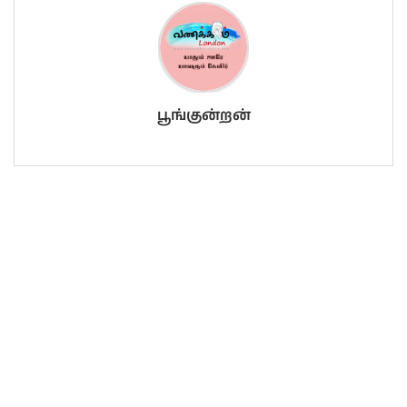
பூங்குன்றன்