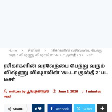
Home
சினிமா
ரசிகர்களின் வரவேற்பை பெற்று
வரும் விஷ்ணு விஷாலின் ‘கட்டா குஸ்தி 2 ‘பட டீசர்
ரசிகர்களின் வரவேற்பை பெற்று வரும்
விஷ்ணு விஷாலின் ‘கட்டா குஸ்தி 2 ‘பட
டீசர்
written by
பூங்குன்றன்
June 3, 2026
1 minutes
read
0
SHARE
Facebook
Twitter