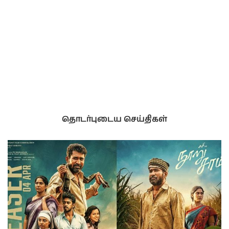
தொடர்புடைய செய்திகள்