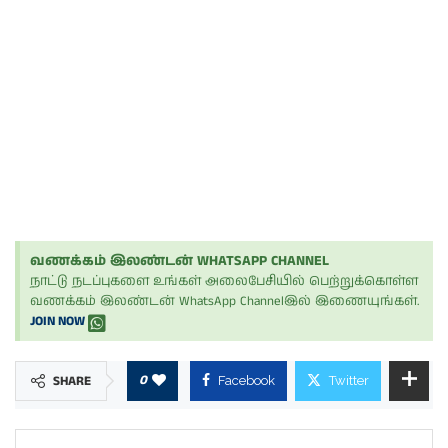
வணக்கம் இலண்டன் WHATSAPP CHANNEL
நாட்டு நடப்புகளை உங்கள் அலைபேசியில் பெற்றுக்கொள்ள
வணக்கம் இலண்டன் WhatsApp Channelஇல் இணையுங்கள்.
JOIN NOW
0
SHARE
Facebook
Twitter