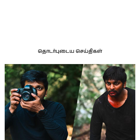
தொடர்புடைய செய்திகள்