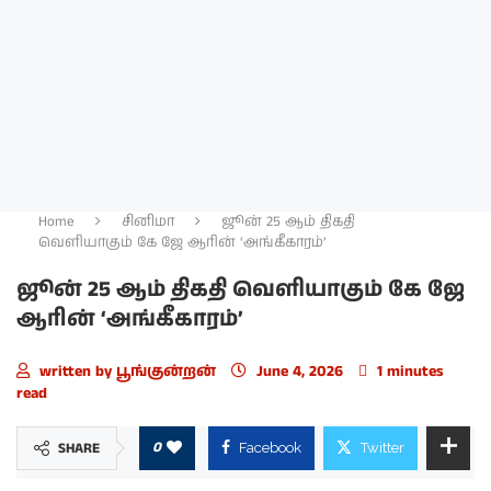
Home
சினிமா
ஜூன் 25 ஆம் திகதி
வெளியாகும் கே ஜே ஆரின் ‘அங்கீகாரம்’
ஜூன் 25 ஆம் திகதி வெளியாகும் கே ஜே
ஆரின் ‘அங்கீகாரம்’
written by
பூங்குன்றன்
June 4, 2026
1 minutes
read
0
SHARE
Facebook
Twitter