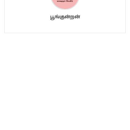
பூங்குன்றன்