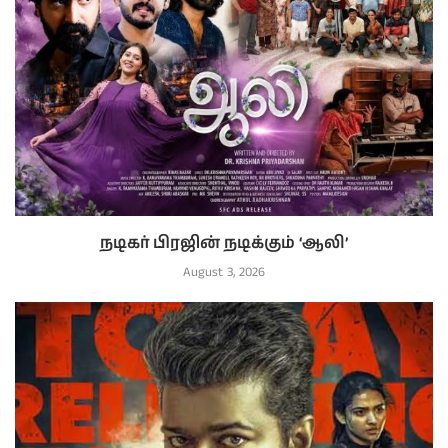
நடிகர் பிரஜின் நடிக்கும் ‘ஆலி’
August 3, 2026