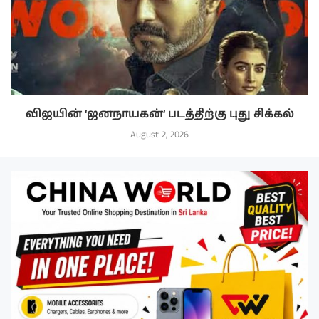
விஜயின் ‘ஜனநாயகன்’ படத்திற்கு புது சிக்கல்
August 2, 2026