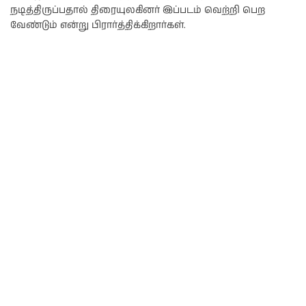
நடித்திருப்பதால் திரையுலகினர் இப்படம் வெற்றி பெற
வேண்டும் என்று பிரார்த்திக்கிறார்கள்.