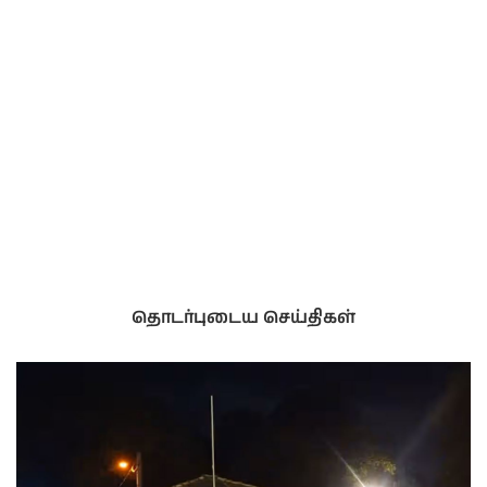
தொடர்புடைய செய்திகள்