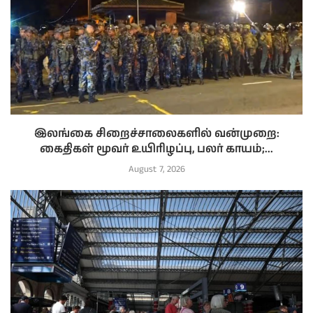
இலங்கை சிறைச்சாலைகளில் வன்முறை:
கைதிகள் மூவர் உயிரிழப்பு, பலர் காயம்;...
August 7, 2026