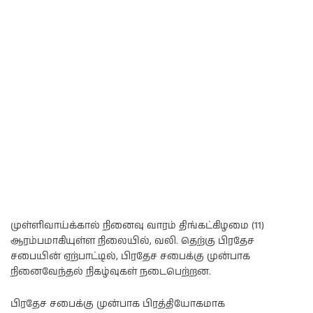
முள்ளிவாய்க்கால் நினைவு வாரம் திங்கட்கிழமை (11)
ஆரம்பமாகியுள்ள நிலையில், வலி. தெற்கு பிரதேச
சபையின் ஏற்பாட்டில், பிரதேச சபைக்கு முன்பாக
நினைவேந்தல் நிகழ்வுகள் நடைபெற்றன.
பிரதேச சபைக்கு முன்பாக பிரத்தியோகமாக