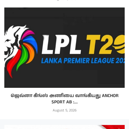
ஜெவ்னா கிங்ஸ் அணியை வாங்கியது ANCHOR
SPORT AB :...
August 5, 2026