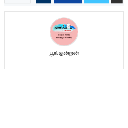
பூங்குன்றன்