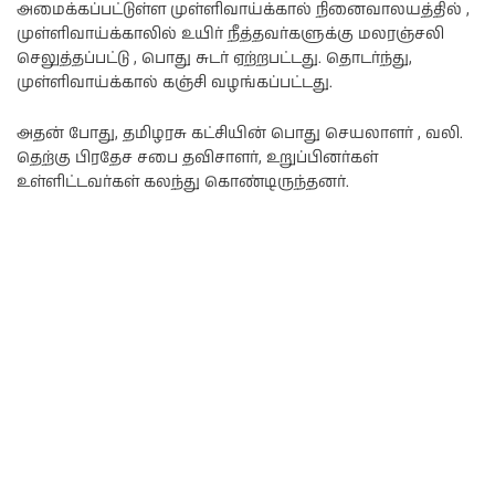
அமைக்கப்பட்டுள்ள முள்ளிவாய்க்கால் நினைவாலயத்தில் ,
முள்ளிவாய்க்காலில் உயிர் நீத்தவர்களுக்கு மலரஞ்சலி
செலுத்தப்பட்டு , பொது சுடர் ஏற்றபட்டது. தொடர்ந்து,
முள்ளிவாய்க்கால் கஞ்சி வழங்கப்பட்டது.
அதன் போது, தமிழரசு கட்சியின் பொது செயலாளர் , வலி.
தெற்கு பிரதேச சபை தவிசாளர், உறுப்பினர்கள்
உள்ளிட்டவர்கள் கலந்து கொண்டிருந்தனர்.