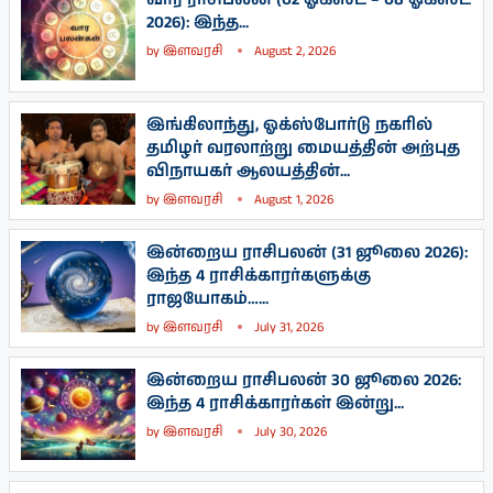
2026): இந்த...
by
இளவரசி
August 2, 2026
இங்கிலாந்து, ஓக்ஸ்போர்டு நகரில்
தமிழர் வரலாற்று மையத்தின் அற்புத
விநாயகர் ஆலயத்தின்...
by
இளவரசி
August 1, 2026
இன்றைய ராசிபலன் (31 ஜூலை 2026):
இந்த 4 ராசிக்காரர்களுக்கு
ராஜயோகம்…...
by
இளவரசி
July 31, 2026
இன்றைய ராசிபலன் 30 ஜூலை 2026:
இந்த 4 ராசிக்காரர்கள் இன்று...
by
இளவரசி
July 30, 2026