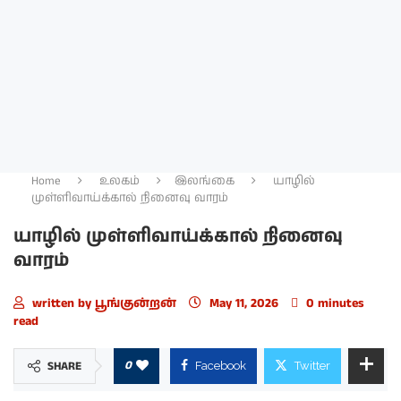
Home
உலகம்
இலங்கை
யாழில்
முள்ளிவாய்க்கால் நினைவு வாரம்
யாழில் முள்ளிவாய்க்கால் நினைவு
வாரம்
written by
பூங்குன்றன்
May 11, 2026
0 minutes
read
0
SHARE
Facebook
Twitter