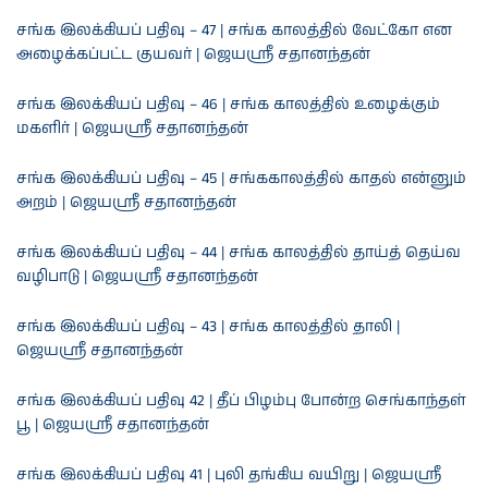
சங்க இலக்கியப் பதிவு – 47 | சங்க காலத்தில் வேட்கோ என
அழைக்கப்பட்ட குயவர் | ஜெயஸ்ரீ சதானந்தன்
சங்க இலக்கியப் பதிவு – 46 | சங்க காலத்தில் உழைக்கும்
மகளிர் | ஜெயஸ்ரீ சதானந்தன்
சங்க இலக்கியப் பதிவு – 45 | சங்ககாலத்தில் காதல் என்னும்
அறம் | ஜெயஸ்ரீ சதானந்தன்
சங்க இலக்கியப் பதிவு – 44 | சங்க காலத்தில் தாய்த் தெய்வ
வழிபாடு | ஜெயஸ்ரீ சதானந்தன்
சங்க இலக்கியப் பதிவு – 43 | சங்க காலத்தில் தாலி |
ஜெயஸ்ரீ சதானந்தன்
சங்க இலக்கியப் பதிவு 42 | தீப் பிழம்பு போன்ற செங்காந்தள்
பூ | ஜெயஸ்ரீ சதானந்தன்
சங்க இலக்கியப் பதிவு 41 | புலி தங்கிய வயிறு | ஜெயஸ்ரீ