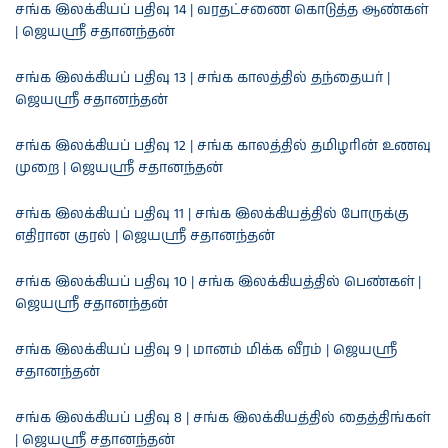
சங்க இலக்கியப் பதிவு 14 | வரதட்சணை கொடுத்த ஆண்கள்
| ஜெயஸ்ரீ சதானந்தன்
சங்க இலக்கியப் பதிவு 13 | சங்க காலத்தில் தந்தையர் |
ஜெயஸ்ரீ சதானந்தன்
சங்க இலக்கியப் பதிவு 12 | சங்க காலத்தில் தமிழரின் உணவு
முறை | ஜெயஸ்ரீ சதானந்தன்
சங்க இலக்கியப் பதிவு 11 | சங்க இலக்கியத்தில் போருக்கு
எதிரான குரல் | ஜெயஸ்ரீ சதானந்தன்
சங்க இலக்கியப் பதிவு 10 | சங்க இலக்கியத்தில் பெண்கள் |
ஜெயஸ்ரீ சதானந்தன்
சங்க இலக்கியப் பதிவு 9 | மானம் மிக்க வீரம் | ஜெயஸ்ரீ
சதானந்தன்
சங்க இலக்கியப் பதிவு 8 | சங்க இலக்கியத்தில் தைத்திங்கள்
| ஜெயஸ்ரீ சதானந்தன்