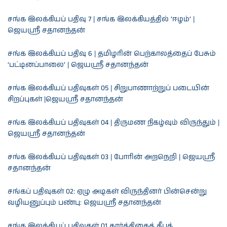
சங்க இலக்கியப் பதிவு 7 | சங்க இலக்கியத்தில் ‘ஈழம்’ |
ஜெயஸ்ரீ சதானந்தன்
சங்க இலக்கியப் பதிவு 6 | தமிழரின் பெற்காலத்தைப் பேசும்
‘பட்டினப்பாலை’ | ஜெயஸ்ரீ சதானந்தன்
சங்க இலக்கியப் பதிவுகள் 05 | சிறுபாணாற்றுப் படையின்
சிறப்புகள் |ஜெயஸ்ரீ சதானந்தன்
சங்க இலக்கியப் பதிவுகள் 04 | திருமண நிகழ்வும் விருந்தும் |
ஜெயஸ்ரீ சதானந்தன்
சங்க இலக்கியப் பதிவுகள் 03 | போரின் அறநெறி | ஜெயஸ்ரீ
சதானந்தன்
சங்கப் பதிவுகள் 02: ஏழு அடிகள் விருந்தினர் பின்சென்று
வழியனுப்பும் பண்பு: ஜெயஸ்ரீ சதானந்தன்
சங்க இலக்கியப் பதிவுகள் 01 கார்த்திகைத் தீபத்