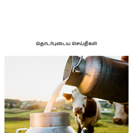
தொடர்புடைய செய்திகள்