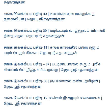
சதானந்தன்
சங்க இலக்கியப் பதிவு 40 | உணர்வுகளை மறைக்காத
தலைவியர் | ஜெயஸ்ரீ சதானந்தன்
சங்க இலக்கியப் பதிவு 39 | வழிபடவும் வாழ்த்தவும் விளங்கி
நின்ற நெல் | ஜெயஸ்ரீ சதானந்தன்
சங்க இலக்கியப் பதிவு-38 | சங்க காலத்தில் பறை எனும்
பழம் பெரும் இசை | ஜெயஸ்ரீ சதானந்தன்
சங்க இலக்கியப் பதிவு – 37 | பட்டினப்பாலை கூறும் புலிச்
சின்னம் பொறித்த சுங்க முறை | ஜெயஸ்ரீ சதானந்தன்
சங்க இலக்கியப் பதிவு-36 | குடவோலை கண்ட தமிழன் |
ஜெயஶ்ரீ சதானந்தன்
சங்க இலக்கியப் பதிவு 35 | உள்ளம் நிறையும் உவமைகள் |
ஜெயஸ்ரீ சதானந்தன்