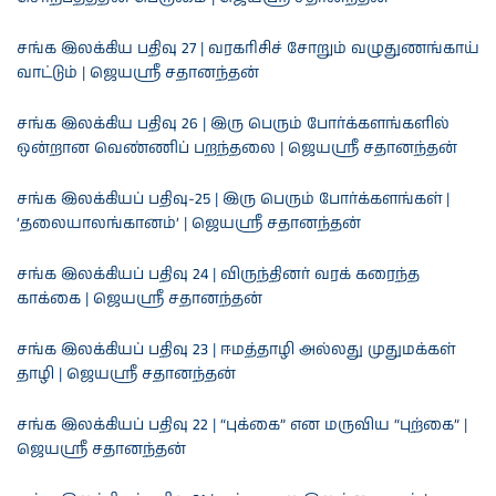
சங்க இலக்கிய பதிவு 27 | வரகரிசிச் சோறும் வழுதுணங்காய்
வாட்டும் | ஜெயஸ்ரீ சதானந்தன்
சங்க இலக்கிய பதிவு 26 | இரு பெரும் போர்க்களங்களில்
ஒன்றான வெண்ணிப் பறந்தலை | ஜெயஸ்ரீ சதானந்தன்
சங்க இலக்கியப் பதிவு-25 | இரு பெரும் போர்க்களங்கள் |
‘தலையாலங்கானம்’ | ஜெயஸ்ரீ சதானந்தன்
சங்க இலக்கியப் பதிவு 24 | விருந்தினர் வரக் கரைந்த
காக்கை | ஜெயஸ்ரீ சதானந்தன்
சங்க இலக்கியப் பதிவு 23 | ஈமத்தாழி அல்லது முதுமக்கள்
தாழி | ஜெயஸ்ரீ சதானந்தன்
சங்க இலக்கியப் பதிவு 22 | “புக்கை” என மருவிய “புற்கை” |
ஜெயஸ்ரீ சதானந்தன்