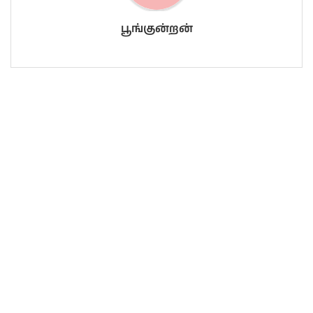
பூங்குன்றன்