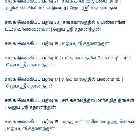
சங்க இலக்கியப் பதிவு 21 | சங்க கால இலுப்பை மரம் |
அழிவின் விளிம்பில் இன்று | ஜெயஸ்ரீ சதானந்தன்
சங்க இலக்கியப் பதிவு 20 | சங்ககாலத்தில் பெண்களின்
உடல் வர்ணனைகள் | ஜெயஸ்ரீ சதானந்தன்
சங்க இலக்கியப் பதிவு 19 | ஜெயஸ்ரீ சதானந்தன்
சங்க இலக்கியப் பதிவு 18 | சங்க காலத்தில் வேல் வழிபாடு |
ஜெயஸ்ரீ சதானந்தன்
சங்க இலக்கியப் பதிவு 17 | சங்க காலத்தில் பனைமரம் |
ஜெயஸ்ரீ சதானந்தன்
சங்க இலக்கியப் பதிவு 16 | சங்ககாலத்தில் மார்கழித் திங்கள்
| ஜெயஸ்ரீ சதானந்தன்
சங்க இலக்கியப் பதிவு 15 | மருத மண்ணில் வாழ்ந்த மீன்கள்
| ஜெயஸ்ரீ சதானந்தன்