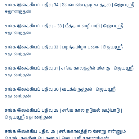
சங்க இலக்கியப் பதிவு 34 | வேளாண் குடி காத்தல் | ஜெயஸ்ரீ
சதானந்தன்
சங்க இலக்கியப் பதிவு – 33 | நீத்தார் வழிபாடு | ஜெயஸ்ரீ
சதானந்தன்
சங்க இலக்கியப் பதிவு 32 | பழந்தமிழர் பறை | ஜெயஸ்ரீ
சதானந்தன்
சங்க இலக்கியப் பதிவு 31 | சங்க காலத்தில் மிளகு | ஜெயஶ்ரீ
சதானந்தன்
சங்க இலக்கியப் பதிவு 30 | வடக்கிருத்தல் | ஜெயஶ்ரீ
சதானந்தன்
சங்க இலக்கியப் பதிவு 29 | சங்க கால நடுகல் வழிபாடு |
ஜெயஶ்ரீ சதானந்தன்
சங்க இலக்கிய பதிவு 28 | சங்ககாலத்தில் சோறு என்னும்
சொற்பதத்தின் பெருமை | ஜெயஸ்ரீ சதானந்தன்