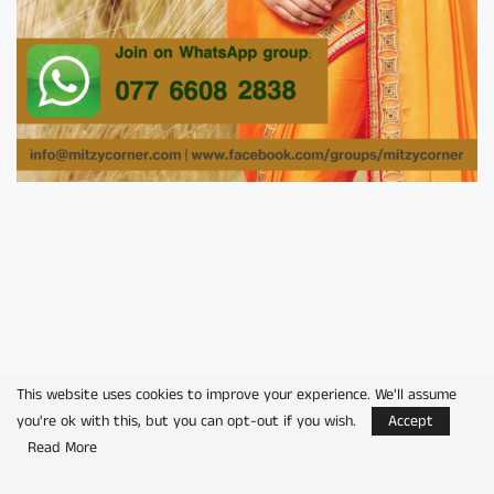
This website uses cookies to improve your experience. We'll assume
you're ok with this, but you can opt-out if you wish.
Accept
Read More