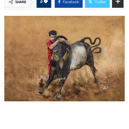
0
SHARE
Facebook
Twitter